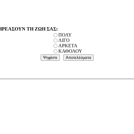
ΗΡΕΑΣΟΥΝ ΤΗ ΖΩΗ ΣΑΣ:
ΠΟΛΥ
ΛΙΓΟ
ΑΡΚΕΤΑ
ΚΑΘΟΛΟΥ