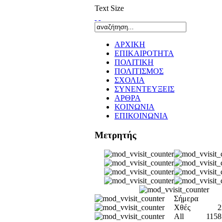
Text Size
ΑΡΧΙΚΗ
ΕΠΙΚΑΙΡΟΤΗΤΑ
ΠΟΛΙΤΙΚΗ
ΠΟΛΙΤΙΣΜΟΣ
ΣΧΟΛΙΑ
ΣΥΝΕΝΤΕΥΞΕΙΣ
ΑΡΘΡΑ
ΚΟΙΝΩΝΙΑ
ΕΠΙΚΟΙΝΩΝΙΑ
Μετρητής
Σήμερα
Χθές
2
All
1158