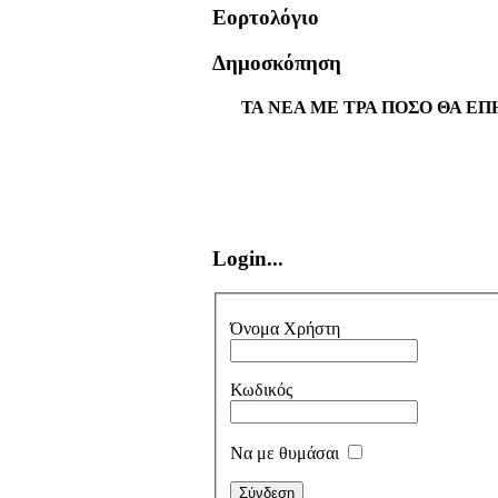
Εορτολόγιο
Δημοσκόπηση
ΤΑ ΝΕΑ ΜΕ ΤΡΑ ΠΟΣΟ ΘΑ ΕΠ
Login...
Όνομα Χρήστη
Κωδικός
Να με θυμάσαι