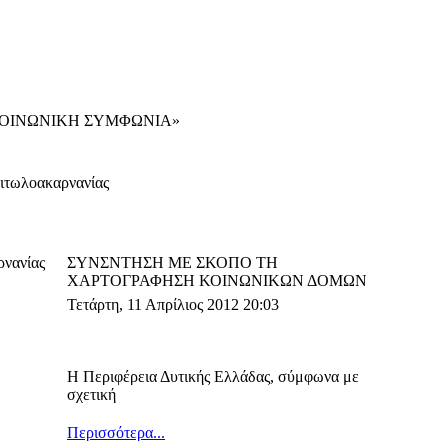
α «ΚΟΙΝΩΝΙΚΗ ΣΥΜΦΩΝΙΑ»
Αιτωλοακαρνανίας
ρνανίας
ΣΥΝΣΝΤΗΣΗ ΜΕ ΣΚΟΠΟ ΤΗ
ΧΑΡΤΟΓΡΑΦΗΣΗ ΚΟΙΝΩΝΙΚΩΝ ΔΟΜΩΝ
Τετάρτη, 11 Απρίλιος 2012 20:03
Η Περιφέρεια Δυτικής Ελλάδας, σύμφωνα με
σχετική
Περισσότερα...