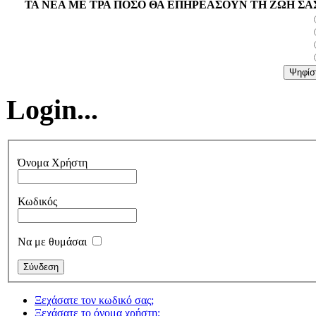
ΤΑ ΝΕΑ ΜΕ ΤΡΑ ΠΟΣΟ ΘΑ ΕΠΗΡΕΑΣΟΥΝ ΤΗ ΖΩΗ ΣΑ
Login...
Όνομα Χρήστη
Κωδικός
Να με θυμάσαι
Ξεχάσατε τον κωδικό σας;
Ξεχάσατε το όνομα χρήστη;