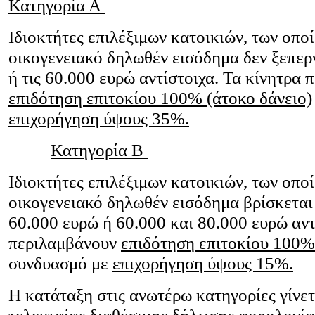
Κατηγορία Α
Ιδιοκτήτες επιλέξιμων κατοικιών, των οποί
οικογενειακό δηλωθέν εισόδημα δεν ξεπερ
ή τις 60.000 ευρώ αντίστοιχα. Τα κίνητρα
επιδότηση επιτοκίου 100% (άτοκο δάνειο)
επιχορήγηση ύψους 35%.
Κατηγορία Β
Ιδιοκτήτες επιλέξιμων κατοικιών, των οποί
οικογενειακό δηλωθέν εισόδημα βρίσκεται
60.000 ευρώ ή 60.000 και 80.000 ευρώ αντ
περιλαμβάνουν
επιδότηση επιτοκίου 100%
συνδυασμό με
επιχορήγηση ύψους 15%.
Η κατάταξη στις ανωτέρω κατηγορίες γίνετ