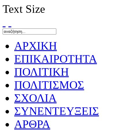
Text Size
ΑΡΧΙΚΗ
ΕΠΙΚΑΙΡΟΤΗΤΑ
ΠΟΛΙΤΙΚΗ
ΠΟΛΙΤΙΣΜΟΣ
ΣΧΟΛΙΑ
ΣΥΝΕΝΤΕΥΞΕΙΣ
ΑΡΘΡΑ