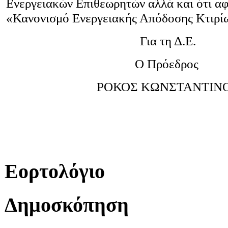
Ενεργειακών Επιθεωρητών αλλά και ότι αφ
«Κανονισμό Ενεργειακής Απόδοσης Κτιρί
Για τη Δ.Ε.
Ο Πρόεδρος
ΡΟΚΟΣ ΚΩΝΣΤΑΝΤΙΝ
Εορτολόγιο
Δημοσκόπηση