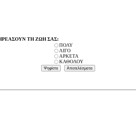
ΗΡΕΑΣΟΥΝ ΤΗ ΖΩΗ ΣΑΣ:
ΠΟΛΥ
ΛΙΓΟ
ΑΡΚΕΤΑ
ΚΑΘΟΛΟΥ