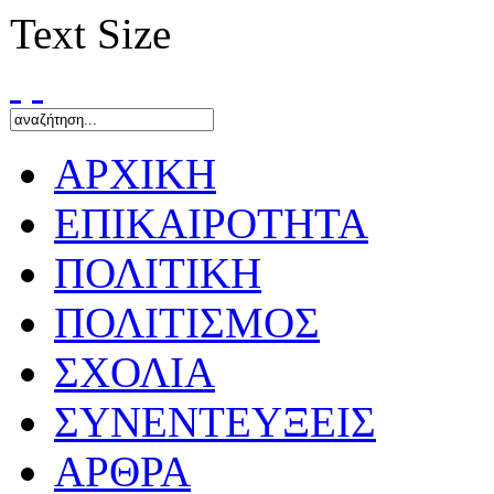
Text Size
ΑΡΧΙΚΗ
ΕΠΙΚΑΙΡΟΤΗΤΑ
ΠΟΛΙΤΙΚΗ
ΠΟΛΙΤΙΣΜΟΣ
ΣΧΟΛΙΑ
ΣΥΝΕΝΤΕΥΞΕΙΣ
ΑΡΘΡΑ