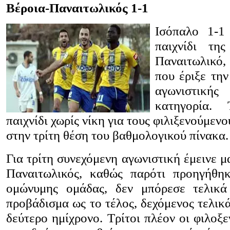
Βέροια-Παναιτωλικός 1-1
Ισόπαλο 1-1
παιχνίδι τη
Παναιτωλικό
που έριξε την
αγωνιστικ
κατηγορία. 
παιχνίδι χωρίς νίκη για τους φιλιξενούμεν
στην τρίτη θέση του βαθμολογικού πίνακα.
Για τρίτη συνεχόμενη αγωνιστική έμεινε μ
Παναιτωλικός, καθώς παρότι προηγήθη
ομώνυμης ομάδας, δεν μπόρεσε τελικά
προβάδισμα ως το τέλος, δεχόμενος τελικ
δεύτερο ημίχρονο. Τρίτοι πλέον οι φιλοξε