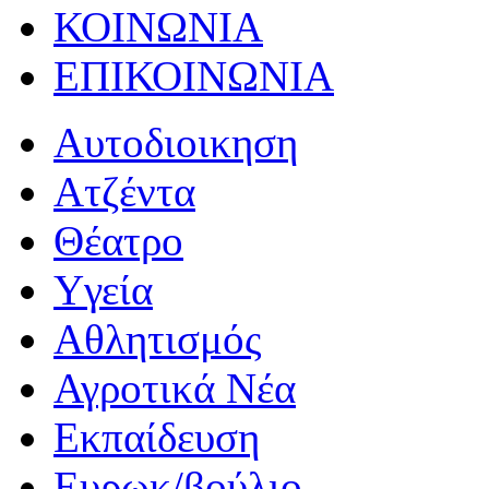
ΚΟΙΝΩΝΙΑ
ΕΠΙΚΟΙΝΩΝΙΑ
Αυτοδιοικηση
Ατζέντα
Θέατρο
Yγεία
Αθλητισμός
Αγροτικά Νέα
Εκπαίδευση
Ευρωκ/βούλιο