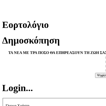
Εορτολόγιο
Δημοσκόπηση
ΤΑ ΝΕΑ ΜΕ ΤΡΑ ΠΟΣΟ ΘΑ ΕΠΗΡΕΑΣΟΥΝ ΤΗ ΖΩΗ ΣΑ
Login...
Όνομα Χρήστη