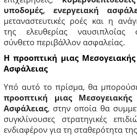
υποδομές, ενεργειακή ασφάλε
μεταναστευτικές ροές και η ανά
της ελευθερίας ναυσιπλοΐας 
σύνθετο περιβάλλον ασφαλείας.
Η προοπτική μιας Μεσογειακής
Ασφάλειας
Υπό αυτό το πρίσμα, θα μπορούσ
προοπτική μιας Μεσογειακής
Ασφάλειας
, στην οποία θα συμμε
συγκλίνουσες στρατηγικές επιδι
ενδιαφέρον για τη σταθερότητα τη