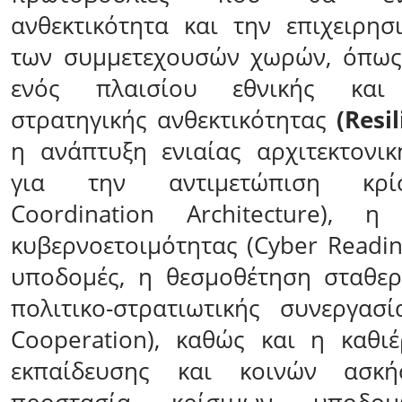
ανθεκτικότητα και την επιχειρησ
των συμμετεχουσών χωρών, όπω
ενός πλαισίου εθνικής και 
στρατηγικής ανθεκτικότητας
(Resi
η ανάπτυξη ενιαίας αρχιτεκτονι
για την αντιμετώπιση κρίσ
Coordination Architecture), 
κυβερνοετοιμότητας (Cyber Readin
υποδομές, η θεσμοθέτηση σταθε
πολιτικο-στρατιωτικής συνεργασίας
Cooperation), καθώς και η καθι
εκπαίδευσης και κοινών ασκ