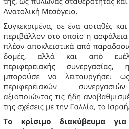
της, ως πυλώνας σταθερότητας και
Ανατολική Μεσόγειο.
Συγκεκριμένα, σε ένα ασταθές και
περιβάλλον στο οποίο η ασφάλεια 
πλέον αποκλειστικά από παραδοσι
δομές, αλλά και από ευέλ
περιφερειακής συνεργασίας,
μπορούσε να λειτουργήσει ω
περιφερειακών συνεργασιώ
αξιοποιώντας τις ήδη αναβαθμισμέ
της σχέσεις με την Γαλλία, το Ισραή
Το κρίσιμο διακύβευμα γι