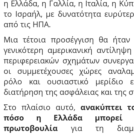
η Ελλάδα, η Γαλλία, η Ιταλία, η Κύ
το Ισραήλ, με δυνατότητα ευρύτε
από τις ΗΠΑ.
Μια τέτοια προσέγγιση θα ήταν
γενικότερη αμερικανική αντίληψη
περιφερειακών σχημάτων συνεργα
οι συμμετέχουσες χώρες αναλα
ρόλο και ουσιαστικό μερίδιο 
διατήρηση της ασφάλειας και της 
Στο πλαίσιο αυτό,
ανακύπτει τ
πόσο η Ελλάδα μπορεί 
πρωτοβουλία
για τη διαμό