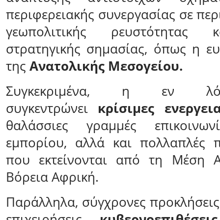
περιφερειακής συνεργασίας σε περ
γεωπολιτικής ρευστότητας κ
στρατηγικής σημασίας, όπως η ε
της
Ανατολικής Μεσογείου.
Συγκεκριμένα, η εν λό
συγκεντρώνει
κρίσιμες ενεργει
θαλάσσιες γραμμές επικοινωνί
εμπορίου, αλλά και πολλαπλές π
που εκτείνονται από τη Μέση 
Βόρεια Αφρική.
Παράλληλα, σύγχρονες προκλήσεις
επιχειρήσεις,
κυβερνοεπιθέσει