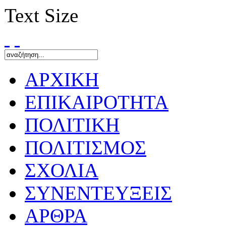
Text Size
ΑΡΧΙΚΗ
ΕΠΙΚΑΙΡΟΤΗΤΑ
ΠΟΛΙΤΙΚΗ
ΠΟΛΙΤΙΣΜΟΣ
ΣΧΟΛΙΑ
ΣΥΝΕΝΤΕΥΞΕΙΣ
ΑΡΘΡΑ