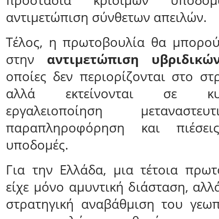
προστασία κρίσιμων υποδ
αντιμετώπιση σύνθετων απειλών.
Τέλος, η πρωτοβουλία θα μπορού
στην
αντιμετώπιση υβριδικώ
οποίες δεν περιορίζονται στο στρ
αλλά εκτείνονται σε κυβερ
εργαλειοποίηση μεταναστε
παραπληροφόρηση και πιέσει
υποδομές.
Για την Ελλάδα, μια τέτοια πρω
είχε μόνο αμυντική διάσταση, αλλ
στρατηγική αναβάθμιση του γεωπ