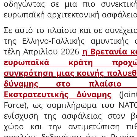
οδηγώντας σε μια πιο συνεκτική
ευρωπαϊκή αρχιτεκτονική ασφάλεια
Σε αυτό το πλαίσιο και σε συνέχε
της Ελληνο-Γαλλικής αμυντικής 
τέλη Απριλίου 2026
η Βρετανία κ
ευρωπαϊκά κράτη προχ
συγκρότηση μιας κοινής πολυεθ
δύναμης στο πλαίσιο 
Εκστρατευτικής Δύναμης
(Join
Force), ως συμπλήρωμα του ΝΑΤΟ
ενίσχυση της ασφάλειας στον β
χώρο και την αντιμετώπιση πι