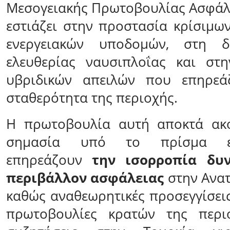
Μεσογειακής Πρωτοβουλίας Ασφάλε
εστιάζει στην προστασία κρίσιμω
ενεργειακών υποδομών, στη δ
ελευθερίας ναυσιπλοΐας και στη
υβριδικών απειλών που επηρεά
σταθερότητα της περιοχής.
Η πρωτοβουλία αυτή αποκτά ακ
σημασία υπό το πρίσμα ε
επηρεάζουν
την ισορροπία δυ
περιβάλλον ασφάλειας
στην Ανατ
καθώς αναθεωρητικές προσεγγίσεις
πρωτοβουλίες κρατών της περι