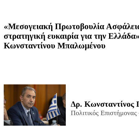
«Μεσογειακή Πρωτοβουλία Ασφάλει
στρατηγική ευκαιρία για την Ελλάδα
Κωνσταντίνου Μπαλωμένου
Δρ. Κωνσταντίνος
Πολιτικός Επιστήμονας 