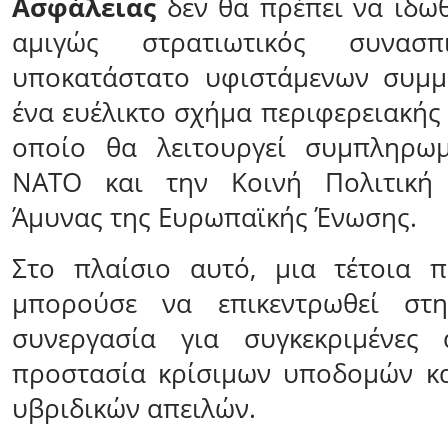
Ασφάλειας
δεν θα πρέπει να ιδωθ
αμιγώς στρατιωτικός συνα
υποκατάστατο υφιστάμενων συμμ
ένα ευέλικτο σχήμα περιφερειακής
οποίο θα λειτουργεί συμπληρω
ΝΑΤΟ και την Κοινή Πολιτική 
Άμυνας της Ευρωπαϊκής Ένωσης.
Στο πλαίσιο αυτό, μια τέτοια 
μπορούσε να επικεντρωθεί στη
συνεργασία για συγκεκριμένες 
προστασία κρίσιμων υποδομών κα
υβριδικών απειλών.