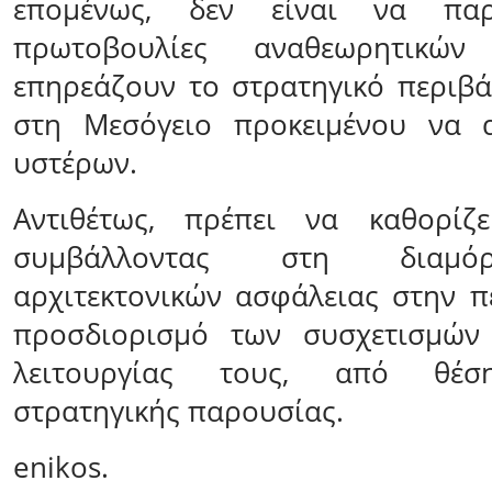
επομένως, δεν είναι να παρ
πρωτοβουλίες αναθεωρητικώ
επηρεάζουν το στρατηγικό περιβ
στη Μεσόγειο προκειμένου να 
υστέρων.
Αντιθέτως, πρέπει να καθορίζει
συμβάλλοντας στη διαμ
αρχιτεκτονικών ασφάλειας στην π
προσδιορισμό των συσχετισμών
λειτουργίας τους, από θέση
στρατηγικής παρουσίας.
enikos.