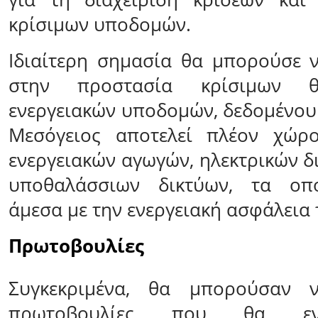
κρίσιμων υποδομών.
Ιδιαίτερη σημασία θα μπορούσε ν
στην προστασία κρίσιμων θ
ενεργειακών υποδομών, δεδομένου 
Μεσόγειος αποτελεί πλέον χώρ
ενεργειακών αγωγών, ηλεκτρικών δ
υποθαλάσσιων δικτύων, τα οπο
άμεσα με την ενεργειακή ασφάλεια
Πρωτοβουλίες
Συγκεκριμένα, θα μπορούσαν 
πρωτοβουλίες που θα εν