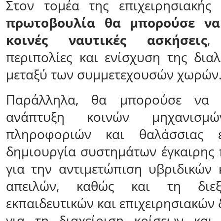
Στον τομέα της επιχειρησιακής
πρωτοβουλία θα μπορούσε να
κοινές ναυτικές ασκήσεις
,
περιπολίες και ενίσχυση της διαλ
μεταξύ των συμμετεχουσών χωρών
Παράλληλα, θα μπορούσε να 
ανάπτυξη κοινών μηχανισμώ
πληροφοριών και θαλάσσιας ε
δημιουργία συστημάτων έγκαιρης
για την αντιμετώπιση υβριδικών
απειλών, καθώς και τη διεξ
εκπαιδευτικών και επιχειρησιακών
για τη διαχείριση κρίσεων και