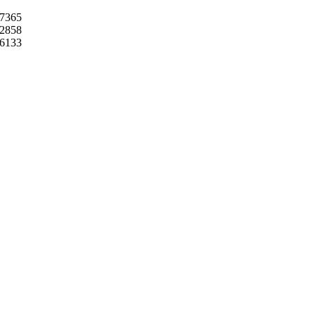
7365
2858
6133