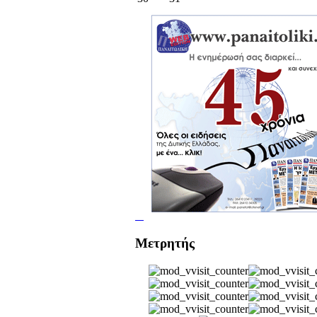
Μετρητής