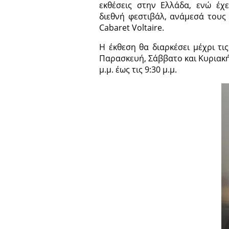
εκθέσεις στην Ελλάδα, ενώ έχε
διεθνή φεστιβάλ, ανάμεσά τους 
Cabaret Voltaire.
Η έκθεση θα διαρκέσει μέχρι τις
Παρασκευή, Σάββατο και Κυριακή απ
μ.μ. έως τις 9:30 μ.μ.