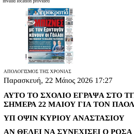
invalid location provided
ΑΠΟΛΟΓΙΣΜΟΣ ΤΗΣ ΧΡΟΝΙΑΣ
Παρασκευή, 22 Μάιος 2026 17:27
ΑΥΤΟ ΤΟ ΣΧΟΛΙΟ ΕΓΡΑΨΑ ΣΤΟ Τ
ΣΗΜΕΡΑ 22 ΜΑΙΟΥ ΓΙΑ ΤΟΝ ΠΑΟ
ΥΠ ΟΨΙΝ ΚΥΡΙΟΥ ΑΝΑΣΤΑΣΙΟΥ
AN ΘΕΛΕΙ ΝΑ ΣΥΝΕΧΙΣΕΙ Ο ΡΟΣ