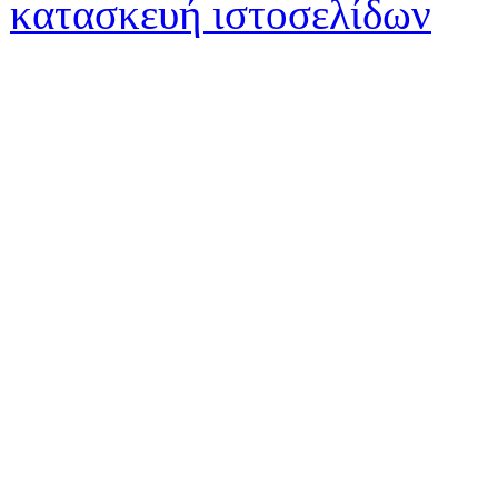
κατασκευή ιστοσελίδων