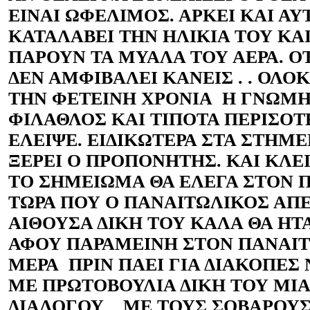
ΕΙΝΑΙ ΩΦΕΛΙΜΟΣ. ΑΡΚΕΙ ΚΑΙ ΑΥ
ΚΑΤΑΛΑΒΕΙ ΤΗΝ ΗΛΙΚΙΑ ΤΟΥ ΚΑ
ΠΑΡΟΥΝ ΤΑ ΜΥΑΛΑ ΤΟΥ ΑΕΡΑ. Ο
ΔΕΝ ΑΜΦΙΒΑΛΕΙ ΚΑΝΕΙΣ . . ΟΛ
ΤΗΝ ΦΕΤΕΙΝΗ ΧΡΟΝΙΑ Η ΓΝΩΜΗ
ΦΙΛΑΘΛΟΣ ΚΑΙ ΤΙΠΟΤΑ ΠΕΡΙΣΟΤ
ΕΛΕΙΨΕ. ΕΙΔΙΚΩΤΕΡΑ ΣΤΑ ΣΤΗΜΕ
ΞΕΡΕΙ Ο ΠΡΟΠΟΝΗΤΗΣ. ΚΑΙ ΚΛΕ
ΤΟ ΣΗΜΕΙΩΜΑ ΘΑ ΕΛΕΓΑ ΣΤΟΝ
ΤΩΡΑ ΠΟΥ Ο ΠΑΝΑΙΤΩΛΙΚΟΣ ΑΠ
ΑΙΘΟΥΣΑ ΔΙΚΗ ΤΟΥ ΚΑΛΑ ΘΑ Η
ΑΦΟΥ ΠΑΡΑΜΕΙΝΗ ΣΤΟΝ ΠΑΝΑΙ
ΜΕΡΑ ΠΡΙΝ ΠΑΕΙ ΓΙΑ ΔΙΑΚΟΠΕΣ
ΜΕ ΠΡΩΤΟΒΟΥΛΙΑ ΔΙΚΗ ΤΟΥ ΜΙ
ΔΙΑΛΟΓΟΥ ΜΕ ΤΟΥΣ ΣΟΒΑΡΟΥΣ