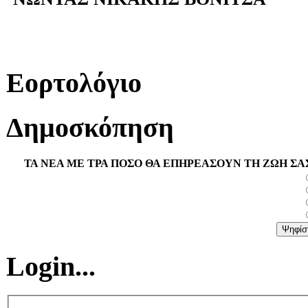
Εορτολόγιο
Δημοσκόπηση
ΤΑ ΝΕΑ ΜΕ ΤΡΑ ΠΟΣΟ ΘΑ ΕΠΗΡΕΑΣΟΥΝ ΤΗ ΖΩΗ ΣΑ
Login...