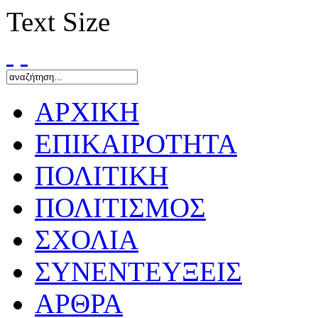
Text Size
ΑΡΧΙΚΗ
ΕΠΙΚΑΙΡΟΤΗΤΑ
ΠΟΛΙΤΙΚΗ
ΠΟΛΙΤΙΣΜΟΣ
ΣΧΟΛΙΑ
ΣΥΝΕΝΤΕΥΞΕΙΣ
ΑΡΘΡΑ