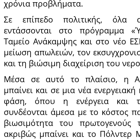
χρόνια προβλήματα.
Σε επίπεδο πολιτικής, όλα 
εντάσσονται στο πρόγραμμα «Ύ
Ταμείο Ανάκαμψης και στο νέο ΕΣ
μείωση απωλειών, τον εκσυγχρονι
και τη βιώσιμη διαχείριση του νερο
Μέσα σε αυτό το πλαίσιο, η Α
μπαίνει και σε μια νέα ενεργειακή
φάση, όπου η ενέργεια και 
συνδέονται άμεσα με το κόστος π
βιωσιμότητα του πρωτογενούς 
ακριβώς μπαίνει και το Πόλντερ 