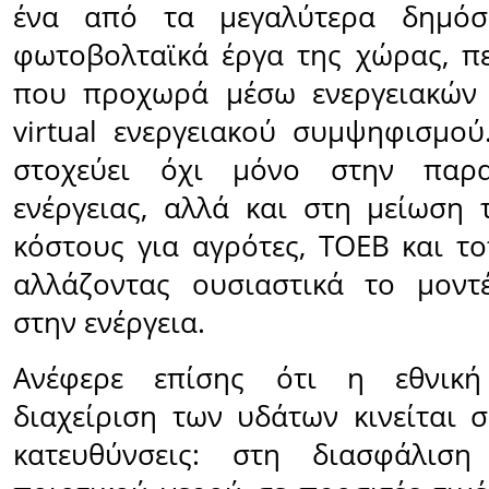
ένα από τα μεγαλύτερα δημόσι
φωτοβολταϊκά έργα της χώρας, π
που προχωρά μέσω ενεργειακών 
virtual ενεργειακού συμψηφισμο
στοχεύει όχι μόνο στην παρ
ενέργειας, αλλά και στη μείωση 
κόστους για αγρότες, ΤΟΕΒ και το
αλλάζοντας ουσιαστικά το μοντ
στην ενέργεια.
Ανέφερε επίσης ότι η εθνική
διαχείριση των υδάτων κινείται σ
κατευθύνσεις: στη διασφάλιση