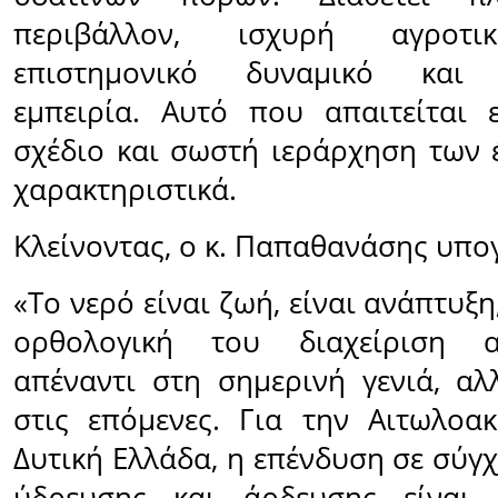
περιβάλλον, ισχυρή αγροτι
επιστημονικό δυναμικό και α
εμπειρία. Αυτό που απαιτείται ε
σχέδιο και σωστή ιεράρχηση των 
χαρακτηριστικά.
Κλείνοντας, ο κ. Παπαθανάσης υπο
«Το νερό είναι ζωή, είναι ανάπτυξη
ορθολογική του διαχείριση α
απέναντι στη σημερινή γενιά, αλ
στις επόμενες. Για την Αιτωλοα
Δυτική Ελλάδα, η επένδυση σε σύγ
ύδρευσης και άρδευσης είναι 