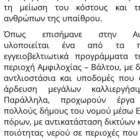
τη μείωση του κόστους και τ
ανθρώπων της υπαίθρου.
Όπως επισήμανε στην Αιτω
υλοποιείται ένα από τα π
εγγειοβελτιωτικά προγράμματα 
περιοχή Αμφιλοχίας – Βάλτου, με 
αντλιοστάσια και υποδομές που 
άρδευση μεγάλων καλλιεργήσι
Παράλληλα, προχωρούν έργα
πολλούς δήμους του νομού μέσω Ε
πόρων, με αντικατάσταση δικτύων 
ποιότητας νερού σε περιοχές που