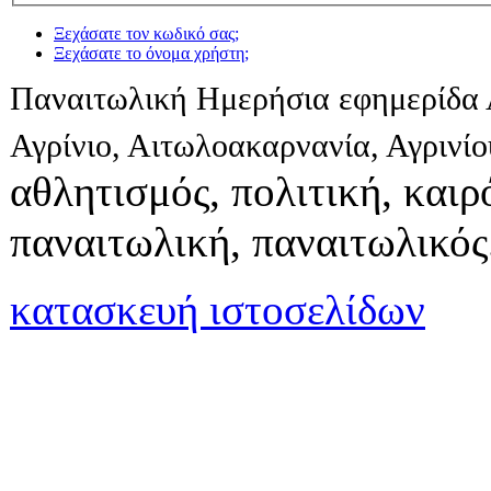
Ξεχάσατε τον κωδικό σας;
Ξεχάσατε το όνομα χρήστη;
Παναιτωλική Ημερήσια εφημερίδα 
Αγρίνιο, Αιτωλοακαρνανία, Αγρινί
αθλητισμός, πολιτική, καιρό
παναιτωλική, παναιτωλικός
κατασκευή ιστοσελίδων