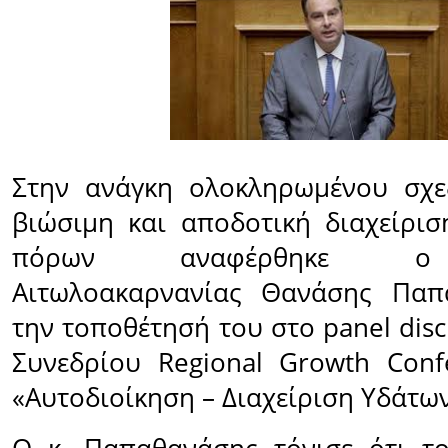
Στην ανάγκη ολοκληρωμένου σχε
βιώσιμη και αποδοτική διαχείρι
πόρων αναφέρθηκε ο 
Αιτωλοακαρνανίας Θανάσης Παπ
την τοποθέτησή του στο
panel dis
Συνεδρίου
Regional Growth Conf
«Αυτοδιοίκηση – Διαχείριση Υδάτων»