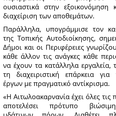
ουσιαστικά στην εξοικονόμηση 
διαχείριση των αποθεμάτων.
Παράλληλα, υπογράμμισε τον κα
της Τοπικής Αυτοδιοίκησης, σημε
Δήμοι και οι Περιφέρειες γνωρίζο
κάθε άλλον τις ανάγκες κάθε περι
να έχουν τα κατάλληλα εργαλεία, 
τη διαχειριστική επάρκεια για
έργων με πραγματικό αντίκρισμα.
«Η Αιτωλοακαρνανία έχει όλες τις
αποτελέσει πρότυπο βιώσιμη
υδάτινων πόρων. Διαθέτει π