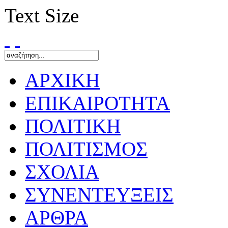
Text Size
ΑΡΧΙΚΗ
ΕΠΙΚΑΙΡΟΤΗΤΑ
ΠΟΛΙΤΙΚΗ
ΠΟΛΙΤΙΣΜΟΣ
ΣΧΟΛΙΑ
ΣΥΝΕΝΤΕΥΞΕΙΣ
ΑΡΘΡΑ