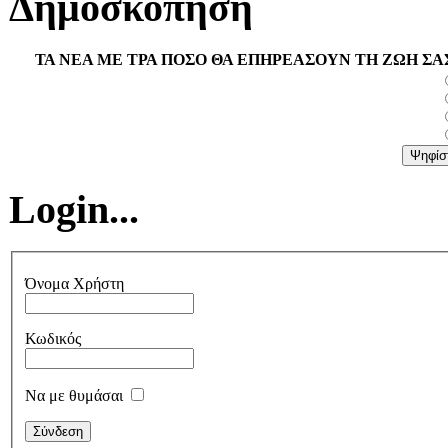
Δημοσκόπηση
ΤΑ ΝΕΑ ΜΕ ΤΡΑ ΠΟΣΟ ΘΑ ΕΠΗΡΕΑΣΟΥΝ ΤΗ ΖΩΗ ΣΑ
Login...
Όνομα Χρήστη
Κωδικός
Να με θυμάσαι