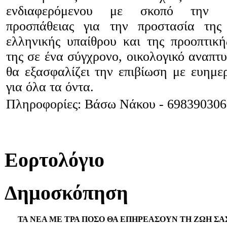
ενδιαφερόμενου με σκοπό την 
προσπάθειας για την προστασία της
ελληνικής υπαίθρου και της προοπτικ
της σε ένα σύγχρονο, οικολογικό αναπτ
θα εξασφαλίζει την επιβίωση με ευημερ
για όλα τα όντα.
Πληροφορίες: Βάσω Νάκου - 698390306
Εορτολόγιο
Δημοσκόπηση
ΤΑ ΝΕΑ ΜΕ ΤΡΑ ΠΟΣΟ ΘΑ ΕΠΗΡΕΑΣΟΥΝ ΤΗ ΖΩΗ ΣΑ