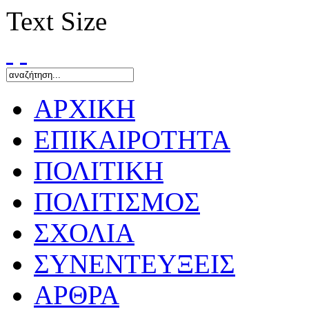
Text Size
ΑΡΧΙΚΗ
ΕΠΙΚΑΙΡΟΤΗΤΑ
ΠΟΛΙΤΙΚΗ
ΠΟΛΙΤΙΣΜΟΣ
ΣΧΟΛΙΑ
ΣΥΝΕΝΤΕΥΞΕΙΣ
ΑΡΘΡΑ