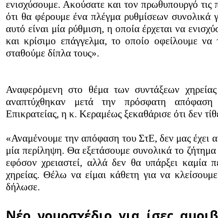
ενισχύσουμε. Ακούσατε και τον πρωθυπουργό τις π
ότι θα φέρουμε ένα πλέγμα ρυθμίσεων συνολικά γ
αυτό είναι μία ρύθμιση, η οποία έρχεται να ενισχ
και κρίσιμο επάγγελμα, το οποίο οφείλουμε να 
σταθούμε δίπλα τους».
Αναφερόμενη στο θέμα των συντάξεων χηρείας
αναπτύχθηκαν μετά την πρόσφατη απόφαση 
Επικρατείας, η κ. Κεραμέως ξεκαθάρισε ότι δεν τί
«Αναμένουμε την απόφαση του ΣτΕ, δεν μας έχει α
μία περίληψη. Θα εξετάσουμε συνολικά το ζήτημα
εφόσον χρειαστεί, αλλά δεν θα υπάρξει καμία π
χηρείας. Θέλω να είμαι κάθετη για να κλείσουμε
δήλωσε.
Νέο νομοσχέδιο για ίσες αμοι