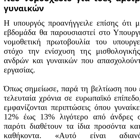
γυναικών
Η υπουργός προανήγγειλε επίσης ότι 
εβδομάδα θα παρουσιαστεί στο Υπουργ
νομοθετική πρωτοβουλία του υπουργε
στόχο την ενίσχυση της μισθολογική
ανδρών και γυναικών που απασχολούντ
εργασίας.
Όπως σημείωσε, παρά τη βελτίωση που έ
τελευταία χρόνια σε ευρωπαϊκό επίπεδο
εμφανίζονται περιπτώσεις όπου γυναίκε
12% έως 13% λιγότερο από άνδρες σ
παρότι διαθέτουν τα ίδια προσόντα και
καθήκοντα. «Αυτό είναι αδιανό