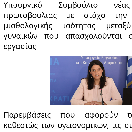
Υπουργικό Συμβούλιο νέας
πρωτοβουλίας με στόχο την 
μισθολογικής ισότητας μετα
γυναικών που απασχολούνται σ
εργασίας
Παρεμβάσεις που αφορούν το
καθεστώς των υγειονομικών, τις σ