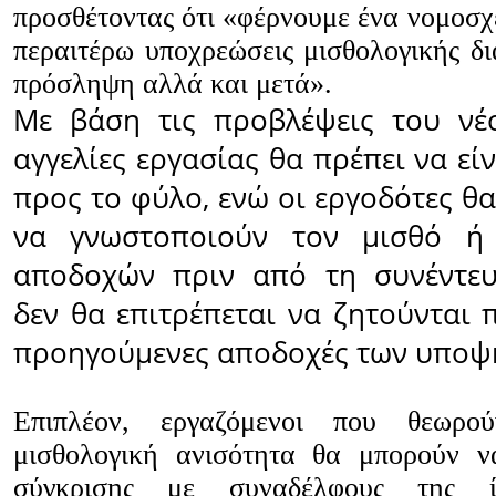
προσθέτοντας ότι «φέρνουμε ένα νομοσχέ
περαιτέρω υποχρεώσεις μισθολογικής δι
πρόσληψη αλλά και μετά».
Με βάση τις προβλέψεις του νέο
αγγελίες εργασίας θα πρέπει να εί
προς το φύλο, ενώ οι εργοδότες θ
να γνωστοποιούν τον μισθό ή
αποδοχών πριν από τη συνέντευ
δεν θα επιτρέπεται να ζητούνται 
προηγούμενες αποδοχές των υποψ
Επιπλέον, εργαζόμενοι που θεωρού
μισθολογική ανισότητα θα μπορούν ν
σύγκρισης με συναδέλφους της ίδ