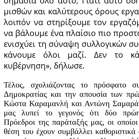
σημασία όλο αυτό; Γιατί αυτό οδη
μισθών και καλύτερους όρους εργα
λοιπόν να στηρίξουμε τον εργαζό
να βάλουμε ένα πλαίσιο πιο προστ
ενισχύει τη σύναψη συλλογικών συ
κάνουμε όλοι μαζί. Δεν το κά
κυβέρνηση», δήλωσε.
Τέλος, σχολιάζοντας το πρόσφατο σ
Δημοκρατίας και την απουσία των πρ
Κώστα Καραμανλή και Αντώνη Σαμαρά,
μας λυπεί το γεγονός ότι δύο πρώ
Πρόεδροι της παράταξής μας, οι οποίοι
θέση του έχουν συμβάλλει καθοριστικά 