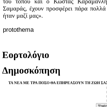
του τόπου και ο Κώστας Καραμανλή
Σαμαράς, έχουν προσφέρει πάρα πολλά 
ήταν μαζί μας».
protothema
Εορτολόγιο
Δημοσκόπηση
ΤΑ ΝΕΑ ΜΕ ΤΡΑ ΠΟΣΟ ΘΑ ΕΠΗΡΕΑΣΟΥΝ ΤΗ ΖΩΗ ΣΑ