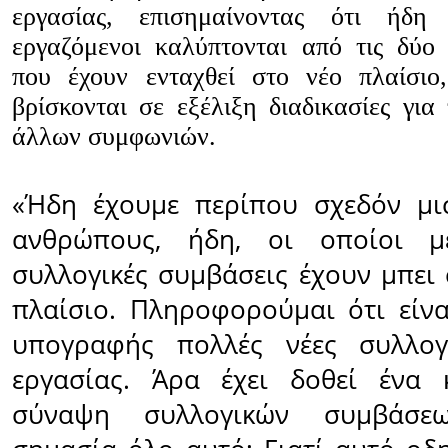
εργασίας, επισημαίνοντας ότι ήδη
εργαζόμενοι καλύπτονται από τις δύο
που έχουν ενταχθεί στο νέο πλαίσιο
βρίσκονται σε εξέλιξη διαδικασίες για
άλλων συμφωνιών.
«Ήδη έχουμε περίπου σχεδόν μι
ανθρώπους, ήδη, οι οποίοι 
συλλογικές συμβάσεις έχουν μπει 
πλαίσιο. Πληροφορούμαι ότι είνα
υπογραφής πολλές νέες συλλογ
εργασίας. Άρα έχει δοθεί ένα 
σύναψη συλλογικών συμβάσεω