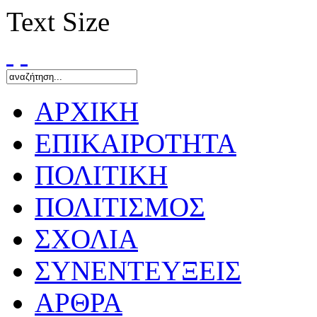
Text Size
ΑΡΧΙΚΗ
ΕΠΙΚΑΙΡΟΤΗΤΑ
ΠΟΛΙΤΙΚΗ
ΠΟΛΙΤΙΣΜΟΣ
ΣΧΟΛΙΑ
ΣΥΝΕΝΤΕΥΞΕΙΣ
ΑΡΘΡΑ