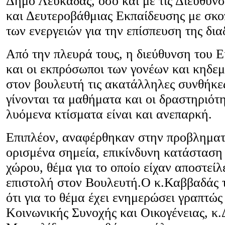
Δήμο Λευκάδας, όσο και με τις Διευθύν
και Δευτεροβάθμιας Εκπαίδευσης με σκο
των ενεργειών για την επίσπευση της δια
Από την πλευρά τους, η διεύθυνση του Ε
και οι εκπρόσωποι των γονέων και κηδε
στον βουλευτή τις ακατάλληλες συνθήκες
γίνονται τα μαθήματα και οι δραστηριότη
λυόμενα κτίσματα είναι και ανεπαρκή.
Επιπλέον, αναφέρθηκαν στην προβληματι
ορισμένα σημεία, επικίνδυνη κατάσταση
χώρου, θέμα για το οποίο είχαν αποστείλ
επιστολή στον Βουλευτή.Ο κ.Καββαδάς 
ότι για το θέμα έχει ενημερώσει γραπτώ
Κοινωνικής Συνοχής και Οικογένειας, κ