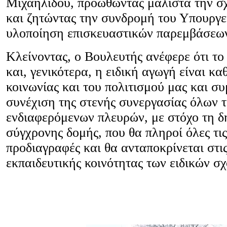
Μιχαηλίδου, προωθώντας μάλιστα την σχ
και ζητώντας την συνδρομή του Υπουργεί
υλοποίηση επισκευαστικών παρεμβάσεω
Κλείνοντας, ο Βουλευτής ανέφερε ότι το
και, γενικότερα, η ειδική αγωγή είναι κα
κοινωνίας και του πολιτισμού μας και 
συνέχιση της στενής συνεργασίας όλων 
ενδιαφερόμενων πλευρών, με στόχο τη δ
σύγχρονης δομής, που θα πληροί όλες τι
προδιαγραφές και θα ανταποκρίνεται στι
εκπαιδευτικής κοινότητας των ειδικών σχ