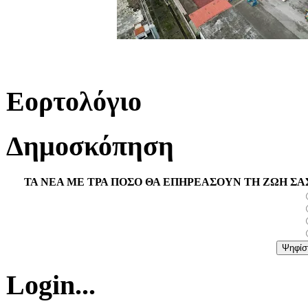
Εορτολόγιο
Δημοσκόπηση
ΤΑ ΝΕΑ ΜΕ ΤΡΑ ΠΟΣΟ ΘΑ ΕΠΗΡΕΑΣΟΥΝ ΤΗ ΖΩΗ ΣΑ
Login...