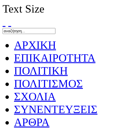
Text Size
ΑΡΧΙΚΗ
ΕΠΙΚΑΙΡΟΤΗΤΑ
ΠΟΛΙΤΙΚΗ
ΠΟΛΙΤΙΣΜΟΣ
ΣΧΟΛΙΑ
ΣΥΝΕΝΤΕΥΞΕΙΣ
ΑΡΘΡΑ