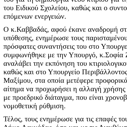
του Ειδικού Σχολείου, καθώς και ο συντ
επόμενων ενεργειών.
Ο κ.Καββαδάς, αφού έκανε αναδρομή στο
υπόθεσης, ενημέρωσε τους παρισταμένους
πρόσφατες συναντήσεις του στο Υπουργε
συμφωνήθηκε με την Υπουργό, κ.Σοφία 
αναλάβει την εκπόνηση του κτιριολογικ
καθώς και στο Υπουργείο Περιβάλλοντο
Μαξίμου, στα οποία μετέφερε προφορικά
αίτημα να προχωρήσει η αλλαγή χρήσης 
με προεδρικό διάταγμα, που είναι χρονο
νομοθετική ρύθμιση.
Τέλος, τους ενημέρωσε για τις επαφές το