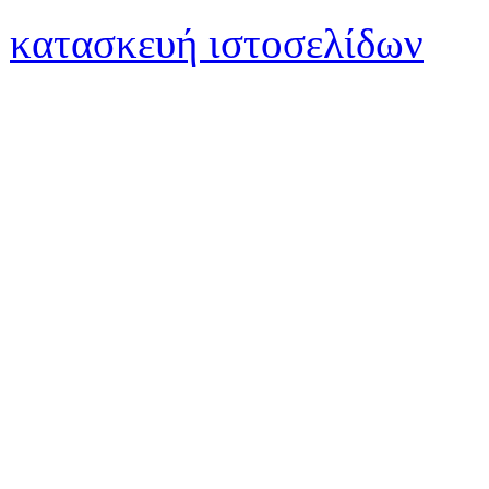
κατασκευή ιστοσελίδων