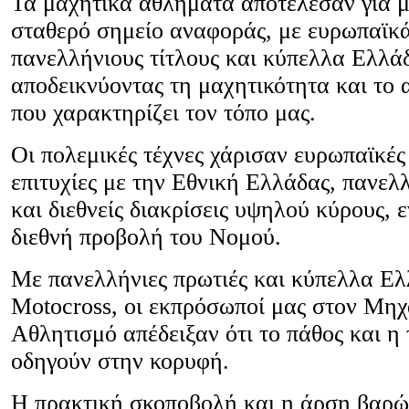
Τα μαχητικά αθλήματα αποτέλεσαν για μ
σταθερό σημείο αναφοράς, με ευρωπαϊκά
πανελλήνιους τίτλους και κύπελλα Ελλά
αποδεικνύοντας τη μαχητικότητα και το 
που χαρακτηρίζει τον τόπο μας.
Οι πολεμικές τέχνες χάρισαν ευρωπαϊκές
επιτυχίες με την Εθνική Ελλάδας, πανελλ
και διεθνείς διακρίσεις υψηλού κύρους, 
διεθνή προβολή του Νομού.
Με πανελλήνιες πρωτιές και κύπελλα Ελ
Motocross, οι εκπρόσωποί μας στον Μηχ
Αθλητισμό απέδειξαν ότι το πάθος και η 
οδηγούν στην κορυφή.
Η πρακτική σκοποβολή και η άρση βαρ