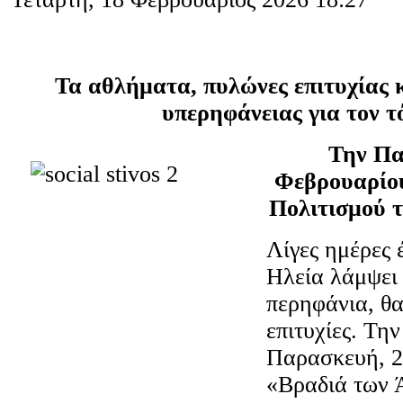
Τα αθλήματα, πυλώνες επιτυχίας 
υπερηφάνειας για τον τ
Την Πα
Φεβρουαρίο
Πολιτισμού 
Λίγες ημέρες 
Ηλεία λάμψει
περηφάνια, θ
επιτυχίες. Τη
Παρασκευή, 2
«Βραδιά των 