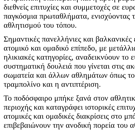
διεθνείς επιτυχίες και συμμετοχές σε ευ
παγκόσμια πρωταθλήματα, ενισχύοντας τ
αθλητισμού του τόπου.
Σημαντικές πανελλήνιες και βαλκανικές ε
ατομικό και ομαδικό επίπεδο, με μετάλλια
ηλικιακές κατηγορίες, αναδεικνύουν το ε
συστηματική δουλειά που γίνεται στις ακ
σωματεία και άλλων αθλημάτων όπως το 
τραμπολίνο και η αντιπτέριση.
Το ποδόσφαιρο μπήκε ξανά στον αθλητικ
περιοχής και καταγράφει ιστορικές επιτ
ατομικές και ομαδικές διακρίσεις στο μπ
επιβεβαιώνουν την ανοδική πορεία του 