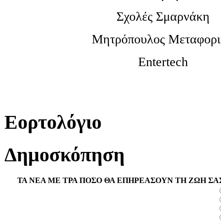
Σχολές Σμαρνάκη
Μητρόπουλος Μεταφορι
Entertech
Εορτολόγιο
Δημοσκόπηση
ΤΑ ΝΕΑ ΜΕ ΤΡΑ ΠΟΣΟ ΘΑ ΕΠΗΡΕΑΣΟΥΝ ΤΗ ΖΩΗ ΣΑ