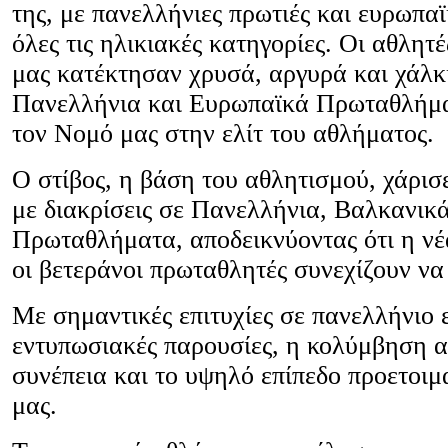
της, με πανελλήνιες πρωτιές και ευρωπαϊ
όλες τις ηλικιακές κατηγορίες. Οι αθλητέ
μας κατέκτησαν χρυσά, αργυρά και χάλκ
Πανελλήνια και Ευρωπαϊκά Πρωταθλήμα
τον Νομό μας στην ελίτ του αθλήματος.
Ο στίβος, η βάση του αθλητισμού, χάρισ
με διακρίσεις σε Πανελλήνια, Βαλκανικά
Πρωταθλήματα, αποδεικνύοντας ότι η νέ
οι βετεράνοι πρωταθλητές συνεχίζουν ν
Με σημαντικές επιτυχίες σε πανελλήνιο 
εντυπωσιακές παρουσίες, η κολύμβηση α
συνέπεια και το υψηλό επίπεδο προετοι
μας.