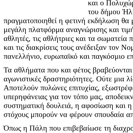
και ο Πολυχώ
του δήμου Ήλ
πραγματοποιηθεί η φετινή εκδήλωση θα 
μεγάλη πλατφόρμα αναγνώρισης και τιμή
αθλητές, τις αθλήτριες και τα σωματεία π
και τις διακρίσεις τους ανέδειξαν τον Νο
πανελλήνιο, ευρωπαϊκό και παγκόσμιο επ
Τα αθλήματα που και φέτος βραβεύονται 
αγωνιστικές δραστηριότητες. Ούτε μια 
Αποτελούν πυλώνες επιτυχίας, εξωστρέφε
υπερηφάνειας για τον τόπο μας, αποδεικν
συστηματική δουλειά, η αφοσίωση και η
στόχους μπορούν να φέρουν σπουδαία α
Όπως η Πάλη που επιβεβαίωσε τη διαχρ