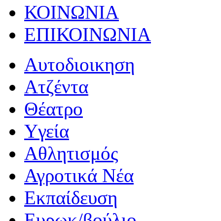
ΚΟΙΝΩΝΙΑ
ΕΠΙΚΟΙΝΩΝΙΑ
Αυτοδιοικηση
Ατζέντα
Θέατρο
Yγεία
Αθλητισμός
Αγροτικά Νέα
Εκπαίδευση
Ευρωκ/βούλιο