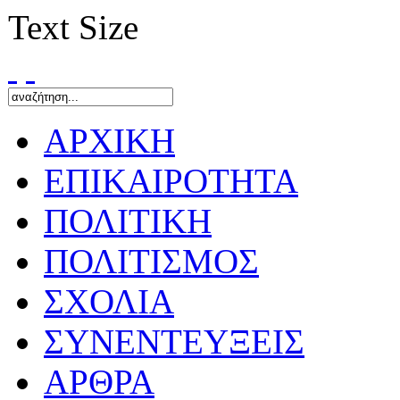
Text Size
ΑΡΧΙΚΗ
ΕΠΙΚΑΙΡΟΤΗΤΑ
ΠΟΛΙΤΙΚΗ
ΠΟΛΙΤΙΣΜΟΣ
ΣΧΟΛΙΑ
ΣΥΝΕΝΤΕΥΞΕΙΣ
ΑΡΘΡΑ