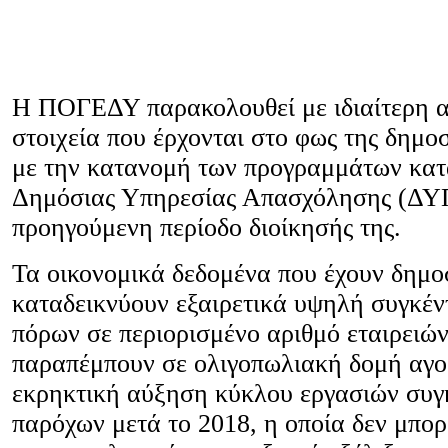
Η ΠΟΓΕΔΥ παρακολουθεί με ιδιαίτερη α
στοιχεία που έρχονται στο φως της δημο
με την κατανομή των προγραμμάτων κατ
Δημόσιας Υπηρεσίας Απασχόλησης (ΔΥ
προηγούμενη περίοδο διοίκησής της.
Τα οικονομικά δεδομένα που έχουν δημο
καταδεικνύουν εξαιρετικά υψηλή συγκέ
πόρων σε περιορισμένο αριθμό εταιρειώ
παραπέμπουν σε ολιγοπωλιακή δομή αγο
εκρηκτική αύξηση κύκλου εργασιών συγ
παρόχων μετά το 2018, η οποία δεν μπορ