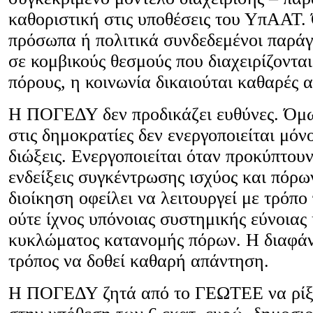
καθοριστική στις υποθέσεις του ΥπΑΑΤ. 
πρόσωπα ή πολιτικά συνδεδεμένοι παράγ
σε κομβικούς θεσμούς που διαχειρίζοντα
πόρους, η κοινωνία δικαιούται καθαρές 
Η ΠΟΓΕΔΥ δεν προδικάζει ευθύνες. Όμω
στις δημοκρατίες δεν ενεργοποιείται μόν
διώξεις. Ενεργοποιείται όταν προκύπτουν
ενδείξεις συγκέντρωσης ισχύος και πόρω
διοίκηση οφείλει να λειτουργεί με τρόπο
ούτε ίχνος υπόνοιας συστημικής εύνοιας
κυκλώματος κατανομής πόρων. Η διαφάνε
τρόπος να δοθεί καθαρή απάντηση.
Η ΠΟΓΕΔΥ ζητά από το ΓΕΩΤΕΕ να ρίξε