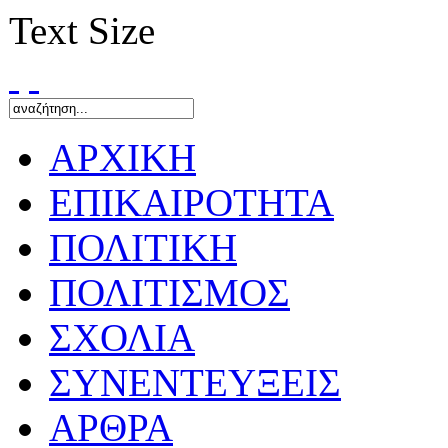
Text Size
ΑΡΧΙΚΗ
ΕΠΙΚΑΙΡΟΤΗΤΑ
ΠΟΛΙΤΙΚΗ
ΠΟΛΙΤΙΣΜΟΣ
ΣΧΟΛΙΑ
ΣΥΝΕΝΤΕΥΞΕΙΣ
ΑΡΘΡΑ