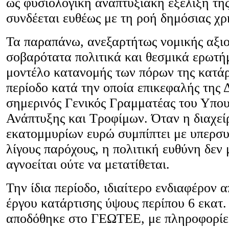
ως φυσιολογική αναπτυξιακή εξέλιξη τη
συνδέεται ευθέως με τη ροή δημόσιας χ
Τα παραπάνω, ανεξαρτήτως νομικής αξιο
σοβαρότατα πολιτικά και θεσμικά ερωτή
μοντέλο κατανομής των πόρων της κατάρ
περίοδο κατά την οποία επικεφαλής της
σημερινός Γενικός Γραμματέας του Υπου
Ανάπτυξης και Τροφίμων. Όταν η διαχεί
εκατομμυρίων ευρώ συμπίπτει με υπερσ
λίγους παρόχους, η πολιτική ευθύνη δεν 
αγνοείται ούτε να μετατίθεται.
Την ίδια περίοδο, ιδιαίτερο ενδιαφέρον 
έργου κατάρτισης ύψους περίπου 6 εκατ.
αποδόθηκε στο ΓΕΩΤΕΕ, με πληροφορίε