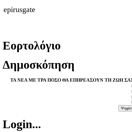
epirusgate
Εορτολόγιο
Δημοσκόπηση
ΤΑ ΝΕΑ ΜΕ ΤΡΑ ΠΟΣΟ ΘΑ ΕΠΗΡΕΑΣΟΥΝ ΤΗ ΖΩΗ ΣΑ
Login...