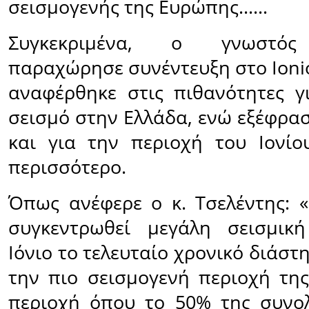
σεισμογενής της Ευρώπης......
Συγκεκριμένα, ο γνωστός
παραχώρησε συνέντευξη στο Ioni
αναφέρθηκε στις πιθανότητες γ
σεισμό στην Ελλάδα, ενώ εξέφρα
και για την περιοχή του Ιονί
περισσότερο.
Όπως ανέφερε ο κ. Τσελέντης: «
συγκεντρωθεί μεγάλη σεισμική
Ιόνιο το τελευταίο χρονικό διάστ
την πιο σεισμογενή περιοχή τη
περιοχή όπου το 50% της συνολ