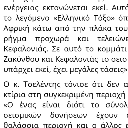
ενέργειας εκτονώνεται εκεί. Αυτ
το λεγόμενο «Ελληνικό Τόξο» όπ
Αφρική κάτω από την πλάκα του 
ρήγμα προχωρά και τελειώνε
Κεφαλονιάς. Σε αυτό το κομμάτι
Ζακύνθου και Κεφαλονιάς το σει
υπάρχει εκεί, έχει μεγάλες τάσεις»
Ο κ. Τσελέντης τόνισε ότι δεν 
κτίρια στη συγκεκριμένη περιοχή 
«Ο ένας είναι διότι το σύνο
σεισμικών δονήσεων έχουν ε
θαλάσσια περιοχή και ο άλλος ε