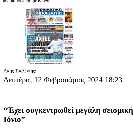
invalid location provided
Άκης Τσελέντης:
Δευτέρα, 12 Φεβρουάριος 2024 18:23
“Έχει συγκεντρωθεί μεγάλη σεισμική
Ιόνιο”