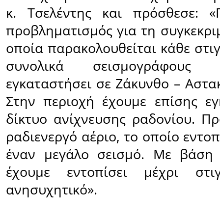
κ. Τσελέντης και πρόσθεσε: «
προβληματισμός για τη συγκεκρι
οποία παρακολουθείται κάθε στι
συνολικά σεισμογράφους
εγκαταστήσει σε Ζάκυνθο – Αστα
Στην περιοχή έχουμε επίσης εγ
δίκτυο ανίχνευσης ραδονίου. Πρ
ραδιενεργό αέριο, το οποίο εντοπ
έναν μεγάλο σεισμό. Με βάση 
έχουμε εντοπίσει μέχρι στι
ανησυχητικό».