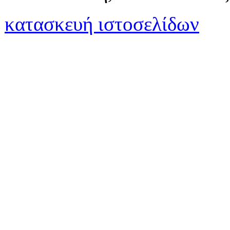
κατασκευή ιστοσελίδων