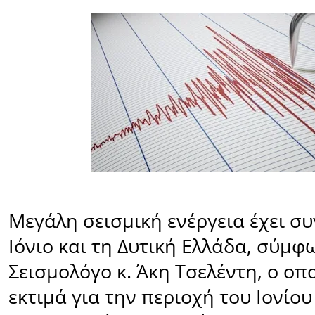
Μεγάλη σεισμική ενέργεια έχει σ
Ιόνιο και τη Δυτική Ελλάδα, σύμφ
Σεισμολόγο κ. Άκη Τσελέντη, ο οπ
εκτιμά για την περιοχή του Ιονίου 