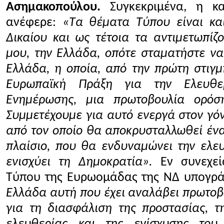
Ασημακοπούλου.
Συγκεκριμένα, η κ
ανέφερε:
«Τα θέματα Τύπου είναι κα
Δικαίου και ως τέτοια τα αντιμετωπίζ
μου, την Ελλάδα, οπότε σταματήστε να
Ελλάδα, η οποία, από την πρώτη στιγμ
Ευρωπαϊκή Πράξη για την Ελευθ
Ενημέρωσης, μια πρωτοβουλία ορόσ
Συμμετέχουμε για αυτό ενεργά στον γόν
από τον οποίο θα αποκρυσταλλωθεί ένα
πλαίσιο, που θα ενδυναμώνει την ελε
ενισχύει τη Δημοκρατία».
Εν συνεχε
Τύπου της Ευρωομάδας της ΝΔ υπογρά
Ελλάδα αυτή που έχει αναλάβει πρωτοβο
για τη διασφάλιση της προστασίας, τ