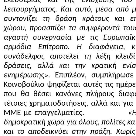
ελευθερίας και της ενίσχυσης του
λειτουργήματος. Και αυτό, μέσα από 
συντονίζει τη δράση κράτους και ε
χώρου, προασπίζει τα συμφέροντά τους
αγαστή συνεργασία με τις Ευρωπαϊκ
αρμόδια Επίτροπο. Η διαφάνεια, κ
συνάδελφοι, αποτελεί τη λέξη κλειδί
δράσεις, αλλά και την κρατική εν
ενημέρωσης».
Επιπλέον, συμπλήρωσε 
Κοινοβούλιο ψηφίζεται αυτές τις ημέρε
που θα θέσει κανόνες πλήρους διαφά
τέτοιες χρηματοδοτήσεις, αλλά και για
ΜΜΕ με επαγγελματίες.
«Η
δημοκρατική χώρα για όλους, πολίτες κ
και το αποδεικνύει στην πράξη. Χωρίς 