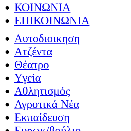
ΚΟΙΝΩΝΙΑ
ΕΠΙΚΟΙΝΩΝΙΑ
Αυτοδιοικηση
Ατζέντα
Θέατρο
Yγεία
Αθλητισμός
Αγροτικά Νέα
Εκπαίδευση
Ευρωκ/βούλιο