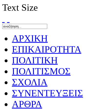
Text Size
ΑΡΧΙΚΗ
ΕΠΙΚΑΙΡΟΤΗΤΑ
ΠΟΛΙΤΙΚΗ
ΠΟΛΙΤΙΣΜΟΣ
ΣΧΟΛΙΑ
ΣΥΝΕΝΤΕΥΞΕΙΣ
ΑΡΘΡΑ