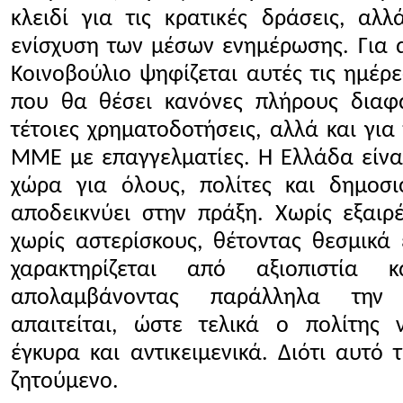
κλειδί για τις κρατικές δράσεις, αλλ
ενίσχυση των μέσων ενημέρωσης. Για α
Κοινοβούλιο ψηφίζεται αυτές τις ημέρε
που θα θέσει κανόνες πλήρους διαφά
τέτοιες χρηματοδοτήσεις, αλλά και για
ΜΜΕ με επαγγελματίες. Η Ελλάδα είνα
χώρα για όλους, πολίτες και δημοσι
αποδεικνύει στην πράξη. Χωρίς εξαιρέσ
χωρίς αστερίσκους, θέτοντας θεσμικά
χαρακτηρίζεται από αξιοπιστία κ
απολαμβάνοντας παράλληλα την
απαιτείται, ώστε τελικά ο πολίτης 
έγκυρα και αντικειμενικά. Διότι αυτό τ
ζητούμενο.