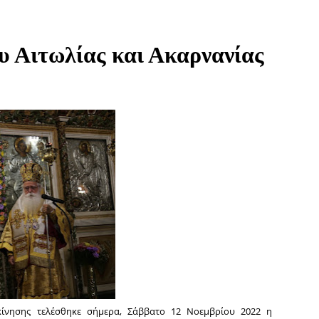
 Αιτωλίας και Ακαρνανίας
ίνησης τελέσθηκε σήμερα, Σάββατο 12 Νοεμβρίου 2022 η