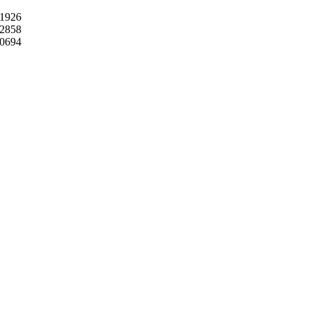
1926
2858
0694