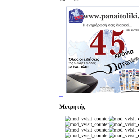
Μετρητής