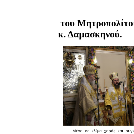
του Μητροπολίτου
κ. Δαμασκηνού.
Μέσα σε κλίμα χαράς και συγκ