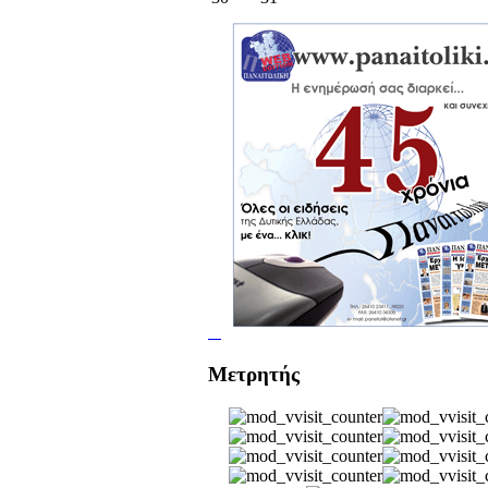
Μετρητής