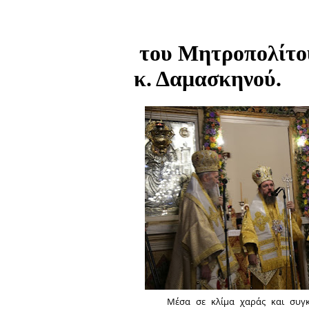
του Μητροπολίτου
κ. Δαμασκηνού.
Μέσα σε κλίμα χαράς και συγκ