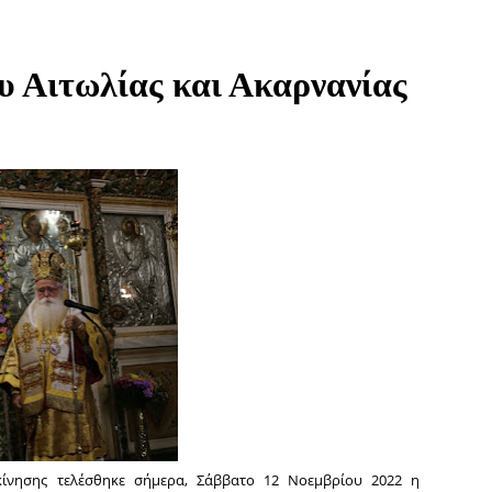
 Αιτωλίας και Ακαρνανίας
ίνησης τελέσθηκε σήμερα, Σάββατο 12 Νοεμβρίου 2022 η