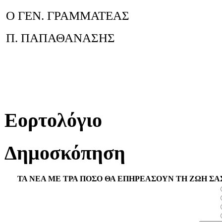
Ο ΓΕΝ. ΓΡΑΜΜΑΤΕΑΣ
Π. ΠΑΠΑΘΑΝΑΣΗΣ
Εορτολόγιο
Δημοσκόπηση
ΤΑ ΝΕΑ ΜΕ ΤΡΑ ΠΟΣΟ ΘΑ ΕΠΗΡΕΑΣΟΥΝ ΤΗ ΖΩΗ ΣΑ