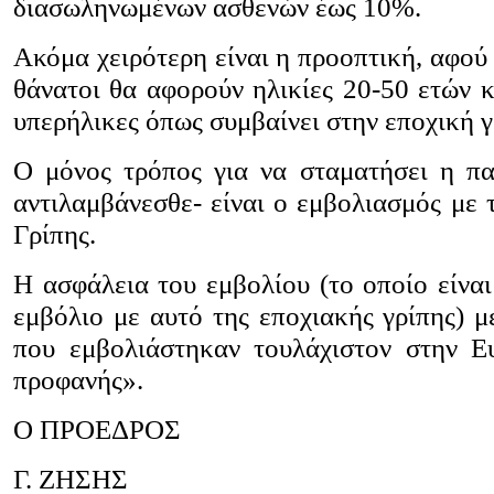
διασωληνωμένων ασθενών έως 10%.
Ακόμα χειρότερη είναι η προοπτική, αφού ε
θάνατοι θα αφορούν ηλικίες 20-50 ετών κ
υπερήλικες όπως συμβαίνει στην εποχική γ
Ο μόνος τρόπος για να σταματήσει η πα
αντιλαμβάνεσθε- είναι ο εμβολιασμός με 
Γρίπης.
Η ασφάλεια του εμβολίου (το οποίο είναι
εμβόλιο με αυτό της εποχιακής γρίπης) μ
που εμβολιάστηκαν τουλάχιστον στην Ευ
προφανής».
Ο ΠΡΟΕΔΡΟΣ
Γ. ΖΗΣΗΣ