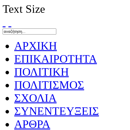
Text Size
ΑΡΧΙΚΗ
ΕΠΙΚΑΙΡΟΤΗΤΑ
ΠΟΛΙΤΙΚΗ
ΠΟΛΙΤΙΣΜΟΣ
ΣΧΟΛΙΑ
ΣΥΝΕΝΤΕΥΞΕΙΣ
ΑΡΘΡΑ