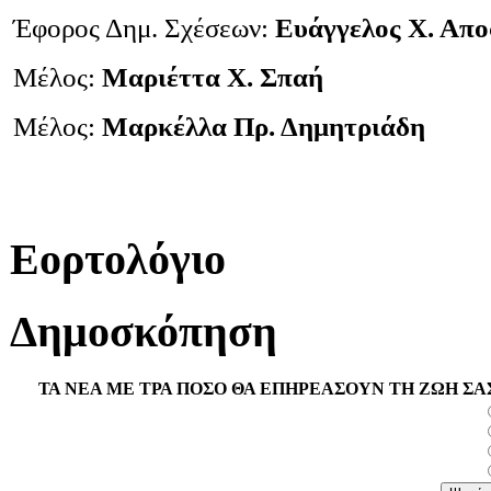
Έφορος Δημ. Σχέσεων:
Ευάγγελος Χ. Απ
Μέλος:
Μαριέττα Χ. Σπαή
Μέλος:
Μαρκέλλα Πρ. Δημητριάδη
Εορτολόγιο
Δημοσκόπηση
ΤΑ ΝΕΑ ΜΕ ΤΡΑ ΠΟΣΟ ΘΑ ΕΠΗΡΕΑΣΟΥΝ ΤΗ ΖΩΗ ΣΑ