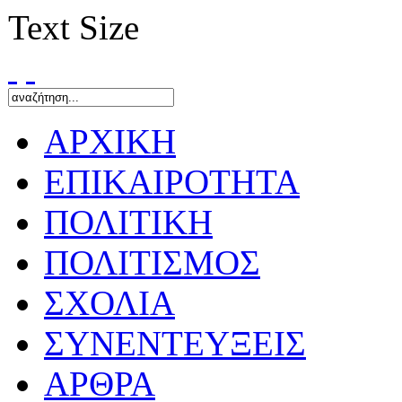
Text Size
ΑΡΧΙΚΗ
ΕΠΙΚΑΙΡΟΤΗΤΑ
ΠΟΛΙΤΙΚΗ
ΠΟΛΙΤΙΣΜΟΣ
ΣΧΟΛΙΑ
ΣΥΝΕΝΤΕΥΞΕΙΣ
ΑΡΘΡΑ