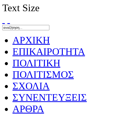
Text Size
ΑΡΧΙΚΗ
ΕΠΙΚΑΙΡΟΤΗΤΑ
ΠΟΛΙΤΙΚΗ
ΠΟΛΙΤΙΣΜΟΣ
ΣΧΟΛΙΑ
ΣΥΝΕΝΤΕΥΞΕΙΣ
ΑΡΘΡΑ