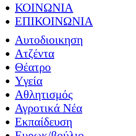
ΚΟΙΝΩΝΙΑ
ΕΠΙΚΟΙΝΩΝΙΑ
Αυτοδιοικηση
Ατζέντα
Θέατρο
Yγεία
Αθλητισμός
Αγροτικά Νέα
Εκπαίδευση
Ευρωκ/βούλιο