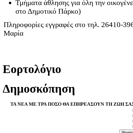
Τμήματα άθλησης για όλη την οικογέν
στο Δημοτικό Πάρκο)
Πληροφορίες εγγραφές στο τηλ. 26410-39
Μαρία
Εορτολόγιο
Δημοσκόπηση
ΤΑ ΝΕΑ ΜΕ ΤΡΑ ΠΟΣΟ ΘΑ ΕΠΗΡΕΑΣΟΥΝ ΤΗ ΖΩΗ ΣΑ