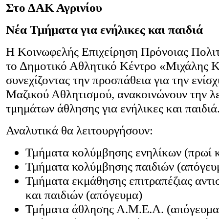
Στο ΔΑΚ Αγρινίου
Νέα Τμήματα για ενήλικες και παιδιά
Η Κοινωφελής Επιχείρηση Πρόνοιας Πολιτ
το Δημοτικό Αθλητικό Κέντρο «Μιχάλης 
συνεχίζοντας την προσπάθεια για την ενίσ
Μαζικού Αθλητισμού, ανακοινώνουν την λε
τμημάτων άθλησης για ενήλικες και παιδιά
Αναλυτικά θα λειτουργήσουν:
Τμήματα κολύμβησης ενηλίκων (πρωί κ
Τμήματα κολύμβησης παιδιών (απόγευ
Τμήματα εκμάθησης επιτραπέζιας αντι
και παιδιών (απόγευμα)
Τμήματα άθλησης Α.Μ.Ε.Α. (απόγευμα