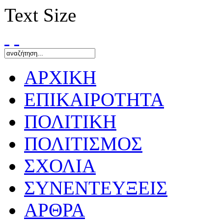
Text Size
ΑΡΧΙΚΗ
ΕΠΙΚΑΙΡΟΤΗΤΑ
ΠΟΛΙΤΙΚΗ
ΠΟΛΙΤΙΣΜΟΣ
ΣΧΟΛΙΑ
ΣΥΝΕΝΤΕΥΞΕΙΣ
ΑΡΘΡΑ