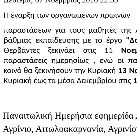
Η έναρξη των οργανωμένων πρωινών
παραστάσεων για τους μαθητές της Α
βάθμιας εκπαίδευσης με το έργο
"Δ
Θερβάντες ξεκινάει στις 11
Νοε
παραστάσεις ημερησίως , ενώ οι πα
κοινό θα ξεκινήσουν την Κυριακή
13 Ν
Κυριακή έως τα μέσα Δεκεμβρίου στις
1
Παναιτωλική Ημερήσια εφημερίδα 
Αγρίνιο, Αιτωλοακαρνανία, Αγρινί