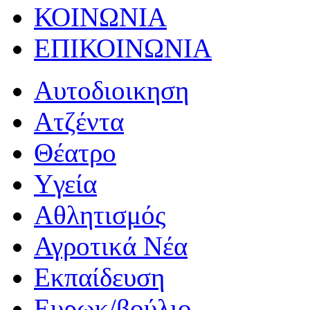
ΚΟΙΝΩΝΙΑ
ΕΠΙΚΟΙΝΩΝΙΑ
Αυτοδιοικηση
Ατζέντα
Θέατρο
Yγεία
Αθλητισμός
Αγροτικά Νέα
Εκπαίδευση
Ευρωκ/βούλιο