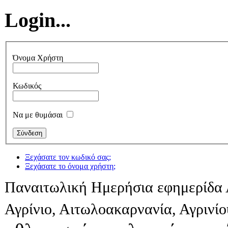
Login...
Όνομα Χρήστη
Κωδικός
Να με θυμάσαι
Ξεχάσατε τον κωδικό σας;
Ξεχάσατε το όνομα χρήστη;
Παναιτωλική Ημερήσια εφημερίδα 
Αγρίνιο, Αιτωλοακαρνανία, Αγρινί