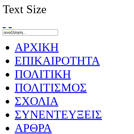
Text Size
ΑΡΧΙΚΗ
ΕΠΙΚΑΙΡΟΤΗΤΑ
ΠΟΛΙΤΙΚΗ
ΠΟΛΙΤΙΣΜΟΣ
ΣΧΟΛΙΑ
ΣΥΝΕΝΤΕΥΞΕΙΣ
ΑΡΘΡΑ