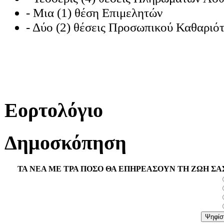
- Μια (1) θέση Επιμελητών
- Δύο (2) θέσεις Προσωπικού Καθαριότ
Εορτολόγιο
Δημοσκόπηση
ΤΑ ΝΕΑ ΜΕ ΤΡΑ ΠΟΣΟ ΘΑ ΕΠΗΡΕΑΣΟΥΝ ΤΗ ΖΩΗ ΣΑ