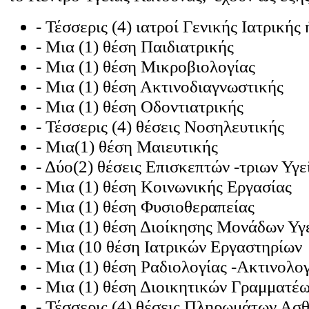
- Τέσσερις (4) ιατροί Γενικής Ιατρικής
- Μια (1) θέση Παιδιατρικής
- Μια (1) θέση Μικροβιολογίας
- Μια (1) θέση Ακτινοδιαγνωστικής
- Μια (1) θέση Οδοντιατρικής
- Τέσσερις (4) θέσεις Νοσηλευτικής
- Μια(1) θέση Μαιευτικής
- Δύο(2) θέσεις Επισκεπτών -τριων Υγε
- Μια (1) θέση Κοινωνικής Εργασίας
- Μια (1) θέση Φυσιοθεραπείας
- Μια (1) θέση Διοίκησης Μονάδων Υγ
- Μια (10 θέση Ιατρικών Εργαστηρίων
- Μια (1) θέση Ραδιολογίας -Ακτινολο
- Μια (1) θέση Διοικητικών Γραμματέ
- Τέσσερις (4) θέσεις Πληρωμάτων Α