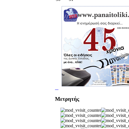
Μετρητής