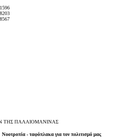
1596
8203
8567
ΩΝ ΤΗΣ ΠΑΛΑΙΟΜΑΝΙΝΑΣ
Νοοτροπία - ταφόπλακα για τον πολιτισμό μας