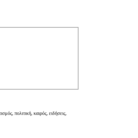
ισμός, πολιτική, καιρός, ειδήσεις,