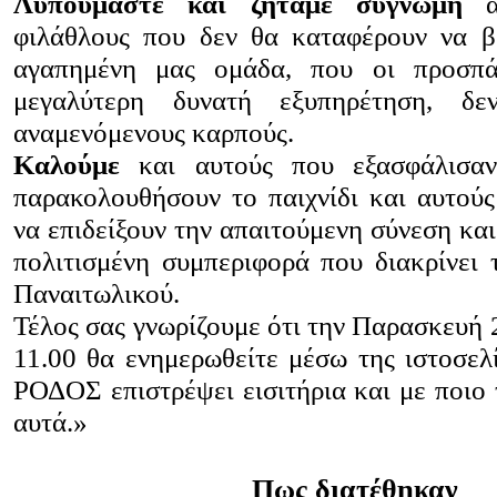
Λυπούμαστε και ζητάμε συγνώμη
απ
φιλάθλους που δεν θα καταφέρουν να β
αγαπημένη μας ομάδα, που οι προσπά
μεγαλύτερη δυνατή εξυπηρέτηση, δ
αναμενόμενους καρπούς.
Καλούμε
και αυτούς που εξασφάλισαν 
παρακολουθήσουν το παιχνίδι και αυτούς
να επιδείξουν την απαιτούμενη σύνεση και
πολιτισμένη συμπεριφορά που διακρίνει 
Παναιτωλικού.
Τέλος σας γνωρίζουμε ότι την Παρασκευή 
11.00 θα ενημερωθείτε μέσω της ιστοσε
ΡΟΔΟΣ επιστρέψει εισιτήρια και με ποιο 
αυτά.»
Πως διατέθηκαν