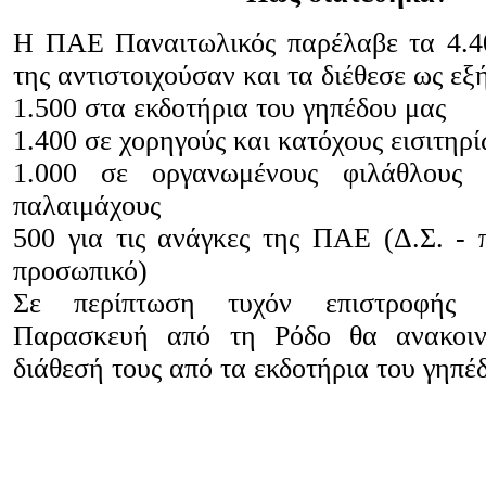
Η ΠΑΕ Παναιτωλικός παρέλαβε τα 4.40
της αντιστοιχούσαν και τα διέθεσε ως εξή
1.500 στα εκδοτήρια του γηπέδου μας
1.400 σε χορηγούς και κατόχους εισιτηρί
1.000 σε οργανωμένους φιλάθλους 
παλαιμάχους
500 για τις ανάγκες της ΠΑΕ (Δ.Σ. - 
προσωπικό)
Σε περίπτωση τυχόν επιστροφής ε
Παρασκευή από τη Ρόδο θα ανακοιν
διάθεσή τους από τα εκδοτήρια του γηπέ