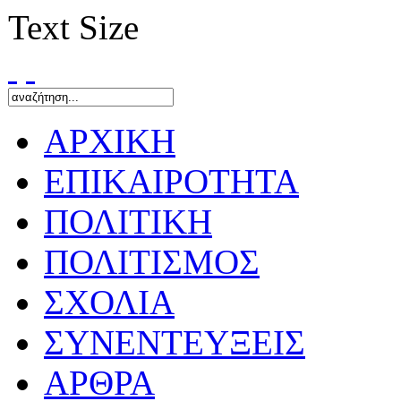
Text Size
ΑΡΧΙΚΗ
ΕΠΙΚΑΙΡΟΤΗΤΑ
ΠΟΛΙΤΙΚΗ
ΠΟΛΙΤΙΣΜΟΣ
ΣΧΟΛΙΑ
ΣΥΝΕΝΤΕΥΞΕΙΣ
ΑΡΘΡΑ