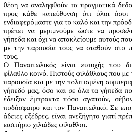
θέση να αναληφθούν τα πραγματικά δεδο
προς κάθε κατεύθυνση ότι όλοι όσοι
ενδιαφερόμαστε για το καλό και την πρόο
πρέπει να μεριμνούμε ώστε να προσε
γήπεδα και όχι να αποκλείουμε αυτούς πο
με την παρουσία τους να σταθούν στο 
τους.
Ο Παναιτωλικός είναι ευτυχής που δι
φίλαθλο κοινό. Πιστούς φιλάθλους που με 
παρουσία και με την πολιτισμένη συμπερι
γήπεδό μας, όσο και σε όλα τα γήπεδα πο
έδειξαν έμπρακτα πόσο αγαπούν, σέβον
ποδόσφαιρο και τον Παναιτωλικό. Σε επο
άδειες εξέδρες, είναι ανεξήγητο γιατί πρέ
εισιτήριο χιλιάδες φίλαθλοι.