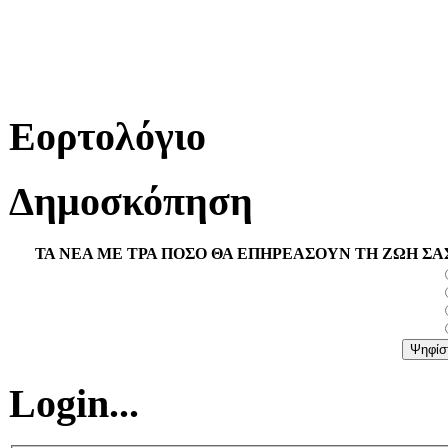
Εορτολόγιο
Δημοσκόπηση
ΤΑ ΝΕΑ ΜΕ ΤΡΑ ΠΟΣΟ ΘΑ ΕΠΗΡΕΑΣΟΥΝ ΤΗ ΖΩΗ ΣΑ
Login...