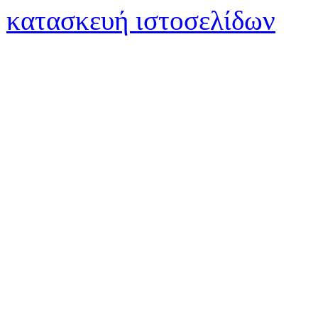
κατασκευή ιστοσελίδων