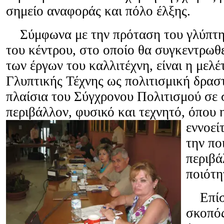
σημείο αναφοράς και πόλο έλξης.
Σύμφωνα με την πρόταση του γλύπτη
του κέντρου, στο οποίο θα συγκεντρωθ
των έργων του καλλιτέχνη, είναι η μελέ
Γλυπτικής Τέχνης ως πολιτισμική δρασ
πλαίσια του Σύγχρονου Πολιτισμού σε 
περιβάλλον, φυσικό και τεχνητό, όπου 
εννοεί
την πο
περιβά
ποιότη
Επίση
σκοπός