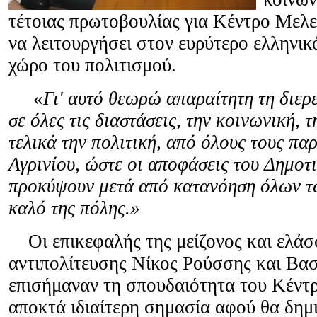
τέτοιας πρωτοβουλίας για Κέντρο Μελε
να λειτουργήσει στον ευρύτερο ελληνικ
χώρο του πολιτισμού.
«
Γι' αυτό θεωρώ απαραίτητη τη διερ
σε όλες τις διαστάσεις, την κοινωνική, 
τελικά την πολιτική, από όλους τους πα
Αγρινίου, ώστε οι αποφάσεις του Δημοτ
προκύψουν μετά από κατανόηση όλων τω
καλό της πόλης.»
Οι επικεφαλής της μείζονος και ελά
αντιπολίτευσης Νίκος Ρούσσης και Βα
επισήμαναν τη σπουδαιότητα του Κέντ
αποκτά ιδιαίτερη σημασία αφού θα δημ