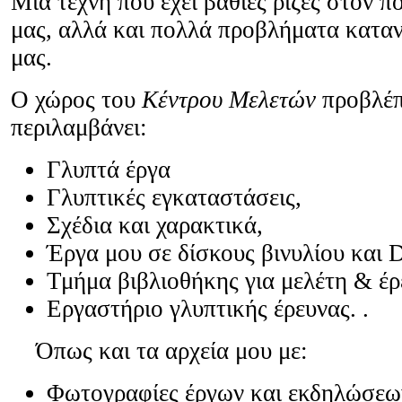
Μια τέχνη που έχει βαθιές ρίζες στον π
μας, αλλά και πολλά προβλήματα κατα
μας.
Ο χώρος του
Κέντρου Μελετών
προβλέπ
περιλαμβάνει:
Γλυπτά έργα
Γλυπτικές εγκαταστάσεις,
Σχέδια και χαρακτικά,
Έργα μου σε δίσκους βινυλίου και
Τμήμα βιβλιοθήκης για μελέτη & έρ
Εργαστήριο γλυπτικής έρευνας. .
Όπως και τα αρχεία μου με:
Φωτογραφίες έργων και εκδηλώσεω