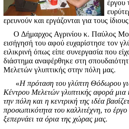
έργου 
ευρύτε
ερευνούν και εργάζονται για τους ίδιου
Ο Δήμαρχος Αγρινίου κ. Παύλος Μοσ
εισήγησή του αφού ευχαρίστησε τον γλ
ειλικρινή όπως είπε συνεργασία που εί
διάστημα αναφέρθηκε στη σπουδαιότητ
Μελετών γλυπτικής στην πόλη μας.
«
Η πρόταση του γλύπτη Θόδωρου γι
Κέντρου Μελετών γλυπτικής αφορά μια 
την πόλη και η κεντρική της ιδέα βασίζε
προσωπικότητα του καλλιτέχνη, το έργο
ξεπερνάει τα όρια της χώρας μας.