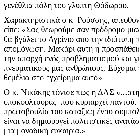
γενέθλια πόλη του γλύπτη Θόδωρου.
Χαρακτηριστικά ο κ. Ρούσσης, απευθυ
είπε: «Σας θεωρούμε σαν πρόδρομο μια
θα βγάλει το Αγρίνιο από την ιδιότυπη 
απομόνωση. Μακάρι αυτή η προσπάθεια
την απαρχή ενός προβληματισμού και γ
πνευματικούς μας ανθρώπους. Εύχομαι 
θεμέλια στο εγχείρημα αυτό»
Ο κ. Νικάκης τόνισε πως η ΔΑΣ «...στη
υποκουλτούρας που κυριαρχεί παντού, 
πρωτοβουλία του καταξιωμένου συμπολί
είναι να δημιουργεί πολιτιστικές ανατάσ
μια μοναδική ευκαιρία.»