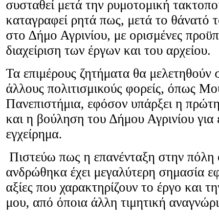
συσταθεί μετά την ρυμοτομική τακτοπο
καταγραφεί ρητά πως, μετά το θάνατό το
στο Δήμο Αγρινίου, με ορισμένες προϋπ
διαχείριση των έργων και του αρχείου.
Τα επιμέρους ζητήματα θα μελετηθούν σ
άλλους πολιτισμικούς φορείς, όπως Μο
Πανεπιστήμια, εφόσον υπάρξει η πρώτ
και η βούληση του Δήμου Αγρινίου για 
εγχείρημα.
Πιστεύω πως η επανένταξη στην πόλη 
ανδρώθηκα έχει μεγαλύτερη σημασία εφ
αξίες που χαρακτηρίζουν το έργο και τη
μου, από όποια άλλη τιμητική αναγνώ