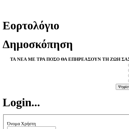
Εορτολόγιο
Δημοσκόπηση
ΤΑ ΝΕΑ ΜΕ ΤΡΑ ΠΟΣΟ ΘΑ ΕΠΗΡΕΑΣΟΥΝ ΤΗ ΖΩΗ ΣΑ
Login...
Όνομα Χρήστη