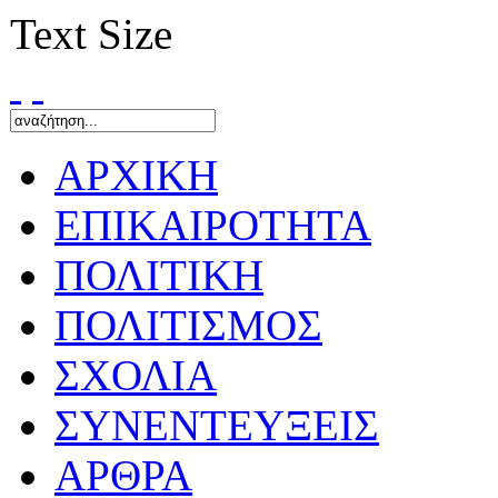
Text Size
ΑΡΧΙΚΗ
ΕΠΙΚΑΙΡΟΤΗΤΑ
ΠΟΛΙΤΙΚΗ
ΠΟΛΙΤΙΣΜΟΣ
ΣΧΟΛΙΑ
ΣΥΝΕΝΤΕΥΞΕΙΣ
ΑΡΘΡΑ