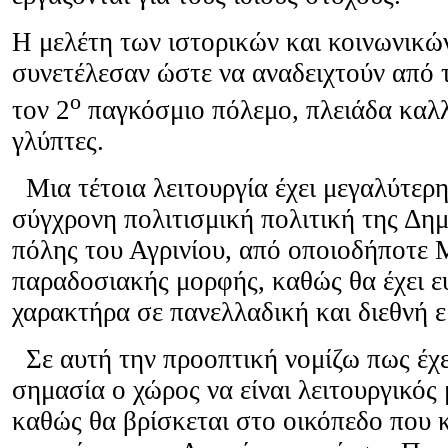
Η μελέτη των ιστορικών και κοινωνικ
συνετέλεσαν ώστε να αναδειχτούν από τ
ο
τον 2
παγκόσμιο πόλεμο, πλειάδα καλλι
γλύπτες.
Μια τέτοια λειτουργία έχει μεγαλύτερη
σύγχρονη πολιτισμική πολιτική της Δη
πόλης του Αγρινίου, από οποιοδήποτε
παραδοσιακής μορφής, καθώς θα έχει ε
χαρακτήρα σε πανελλαδική και διεθνή 
Σε αυτή την προοπτική νομίζω πως έχε
σημασία ο χώρος να είναι λειτουργικός 
καθώς θα βρίσκεται στο οικόπεδο που