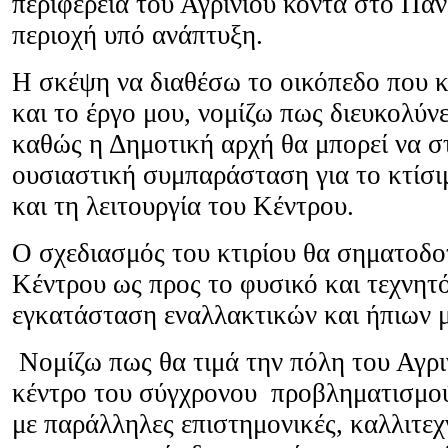
περιφέρεια του Αγρινίου κοντά στο Παν
περιοχή υπό ανάπτυξη.
Η σκέψη να διαθέσω το οικόπεδο που 
και το έργο μου, νομίζω πως διευκολύνε
καθώς η Δημοτική αρχή θα μπορεί να σ
ουσιαστική συμπαράσταση για το κτίσ
και τη λειτουργία του Κέντρου.
Ο σχεδιασμός του κτιρίου θα σηματοδοτε
Κέντρου ως προς το φυσικό και τεχνητό
εγκατάσταση εναλλακτικών και ήπιων μ
Νομίζω πως θα τιμά την πόλη του Αγρι
κέντρο του σύγχρονου προβληματισμού 
με παράλληλες επιστημονικές, καλλιτεχ