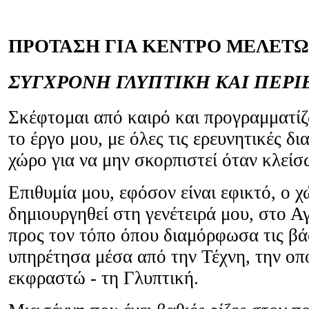
ΠΡΟΤΑΣΗ ΓΙΑ ΚΕΝΤΡΟ ΜΕΛΕΤ
ΣΥΓΧΡΟΝΗ ΓΛΥΠΤΙΚΗ ΚΑΙ ΠΕΡ
Σκέφτομαι από καιρό και προγραμματί
το έργο μου, με όλες τις ερευνητικές δι
χώρο για να μην σκορπιστεί όταν κλείσ
Επιθυμία μου, εφόσον είναι εφικτό, ο 
δημιουργηθεί στη γενέτειρά μου, στο Αγ
προς τον τόπο όπου διαμόρφωσα τις βά
υπηρέτησα μέσα από την Τέχνη, την οπο
εκφραστώ - τη Γλυπτική.