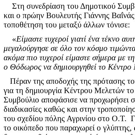
Στη συνεδρίαση του Δημοτικού Συμ
και ο πρώην Βουλευτής Γιάννης Βαΐνάς
τοποθέτηση του μεταξύ άλλων τόνισε:
«
Είμαστε τυχεροί γιατί ένα τέκνο αυτ
μεγαλούργησε σε όλο τον κόσμο τιμώντα
ακόμα πιο τυχεροί είμαστε σήμερα με τ
ο Θόδωρος να δημιουργηθεί το Κέντρο 
Πέραν της αποδοχής της πρότασης τ
για τη
δημιουργία Κέντρου Μελετών το
Συμβούλιο αποφάσισε να προχωρήσει σ
διαδικασίες καθώς και στην τροποποίη
του σχεδίου πόλης Αγρινίου στο Ο.Τ. 
το οικόπεδο που παραχωρεί ο γλύπτης,