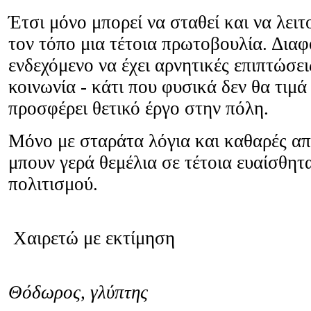
Έτσι μόνο μπορεί να σταθεί και να λειτ
τον τόπο μια τέτοια πρωτοβουλία. Διαφ
ενδεχόμενο να έχει αρνητικές επιπτώσει
κοινωνία - κάτι που φυσικά δεν θα τιμά
προσφέρει θετικό έργο στην πόλη.
Μόνο με σταράτα λόγια και καθαρές απ
μπουν γερά θεμέλια σε τέτοια ευαίσθητ
πολιτισμού.
Χαιρετώ με εκτίμηση
Θόδωρος, γλύπτης