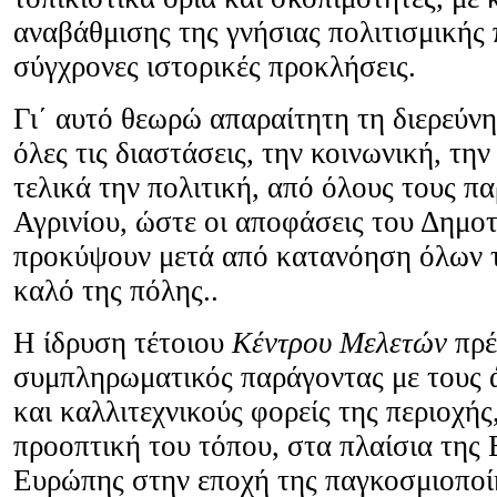
αναβάθμισης της γνήσιας πολιτισμικής
σύγχρονες ιστορικές προκλήσεις.
Γι΄ αυτό θεωρώ απαραίτητη τη διερεύν
όλες τις διαστάσεις, την κοινωνική, την
τελικά την πολιτική, από όλους τους π
Αγρινίου, ώστε οι αποφάσεις του Δημο
προκύψουν μετά από κατανόηση όλων τ
καλό της πόλης..
Η ίδρυση τέτοιου
Κέντρου Μελετών
πρέ
συμπληρωματικός παράγοντας με τους ά
και καλλιτεχνικούς φορείς της περιοχής
προοπτική του τόπου, στα πλαίσια της 
Ευρώπης στην εποχή της παγκοσμιοποί