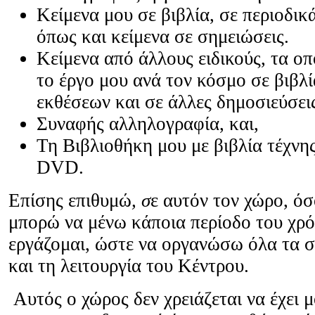
Κείμενα μου σε βιβλία, σε περιοδικά
όπως και κείμενα σε σημειώσεις.
Κείμενα από άλλους ειδικούς, τα οπ
το έργο μου ανά τον κόσμο
σε βιβλ
εκθέσεων και σε άλλες δημοσιεύσει
Συναφής αλληλογραφία, και,
Τη Βιβλιοθήκη μου με βιβλία τέχνη
DVD.
Επίσης επιθυμώ
, σ
ε αυτόν τον χώρο, όσ
μπορώ να μένω κάποια περίοδο του χρό
εργάζομαι, ώστε να οργανώσω όλα τα στ
και τη λειτουργία του Κέντρου.
Αυτός ο χώρος δεν χρειάζεται να έχει