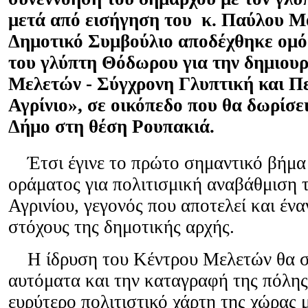
μετά από εισήγηση του κ. Παύλου Μ
Δημοτικό Συμβούλιο αποδέχθηκε ομ
του γλύπτη Θόδωρου για την δημιου
Μελετών - Σύγχρονη Γλυπτική και Π
Αγρίνιο», σε οικόπεδο που θα δωρίσει
Δήμο στη θέση Ρουπακιά.
Έτσι έγινε το πρώτο σημαντικό βήμα
οράματος για πολιτισμική αναβάθμιση 
Αγρινίου, γεγονός που αποτελεί και έν
στόχους της δημοτικής αρχής.
Η ίδρυση του Κέντρου Μελετών θα σ
αυτόματα και την καταγραφή της πόλης
ευρύτερο πολιτιστικό χάρτη της χώρας 