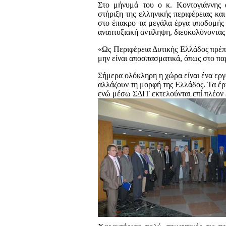
Στο μήνυμά του ο κ. Κοντογιάννης 
στήριξη της ελληνικής περιφέρειας κα
στο έπακρο τα μεγάλα έργα υποδομής 
αναπτυξιακή αντίληψη, διευκολύνοντας
«Ως Περιφέρεια Δυτικής Ελλάδος πρέπ
μην είναι αποσπασματικά, όπως στο παρ
Σήμερα ολόκληρη η χώρα είναι ένα εργ
αλλάζουν τη μορφή της Ελλάδος. Τα έρ
ενώ μέσω ΣΔΙΤ εκτελούνται επί πλέον 