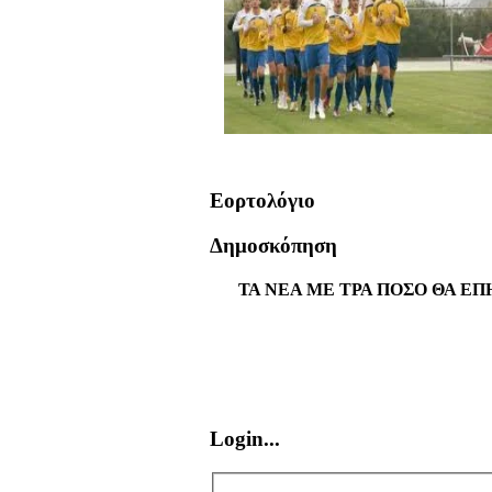
Εορτολόγιο
Δημοσκόπηση
ΤΑ ΝΕΑ ΜΕ ΤΡΑ ΠΟΣΟ ΘΑ ΕΠ
Login...