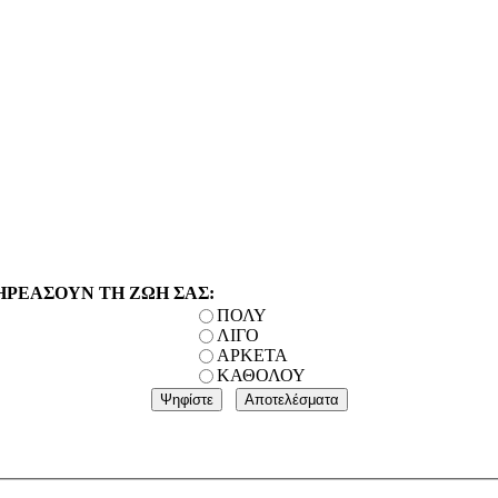
ΗΡΕΑΣΟΥΝ ΤΗ ΖΩΗ ΣΑΣ:
ΠΟΛΥ
ΛΙΓΟ
ΑΡΚΕΤΑ
ΚΑΘΟΛΟΥ