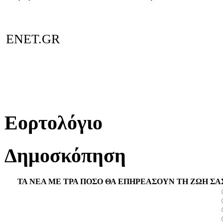
ENET.GR
Εορτολόγιο
Δημοσκόπηση
ΤΑ ΝΕΑ ΜΕ ΤΡΑ ΠΟΣΟ ΘΑ ΕΠΗΡΕΑΣΟΥΝ ΤΗ ΖΩΗ ΣΑ