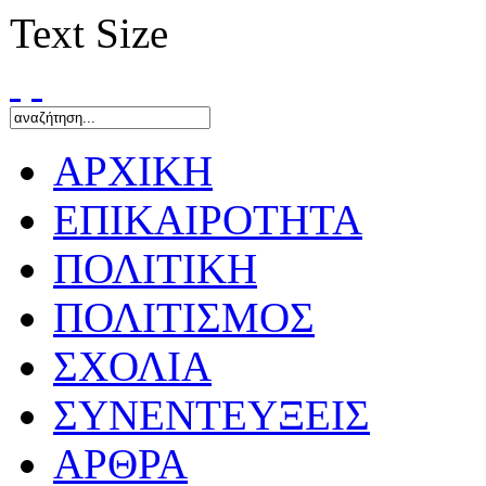
Text Size
ΑΡΧΙΚΗ
ΕΠΙΚΑΙΡΟΤΗΤΑ
ΠΟΛΙΤΙΚΗ
ΠΟΛΙΤΙΣΜΟΣ
ΣΧΟΛΙΑ
ΣΥΝΕΝΤΕΥΞΕΙΣ
ΑΡΘΡΑ