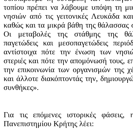
τοπίου πρέπει να λάβουμε υπόψη τη μ
νησιών από τις γειτονικές Λευκάδα κα
καθώς και τα μικρά βάθη της θάλασσας 
Οι μεταβολές της στάθμης της θά
παγετώδεις και μεσοπαγετώδεις περι
αντίστοιχα πότε την ένωση των νησι
στεριές και πότε την απομόνωσή τους, ε
την επικοινωνία των οργανισμών της χ
και άλλοτε διακόπτοντάς την, δημιουργ
συνθήκες».
Για τις επόμενες ιστορικές φάσεις,
Πανεπιστημίου Κρήτης λέει: