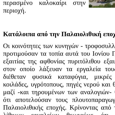
περασμένο καλοκαίρι στην
περιοχή.
Κατάλοιπα από την Παλαιολιθική επ
Οι κοινότητες των κυνηγών - τροφοσυλλ
προτιμούσαν τα τοπία αυτά του Ιονίου 
εξαιτίας της αφθονίας πυριτόλιθου εξαι
στον οποίο λάξευαν τα εργαλεία του
διέθεταν φυσικά καταφύγια, μικρές
κοιλάδες, υγρότοπους, πηγές νερού και
μαζί -και τηρουμένων των αναλογιών-
ότι αποτελούσαν τους πλουτοπαραγωγ
Παλαιολιθικής εποχής. Κρίνοντας από 