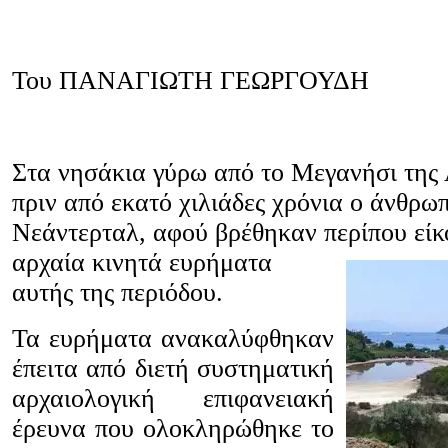
Του ΠΑΝΑΓΙΩΤΗ ΓΕΩΡΓΟΥΔΗ
Στα νησάκια γύρω από το Μεγανήσι της
πριν από εκατό χιλιάδες χρόνια ο άνθρω
Νεάντερταλ, αφού βρέθηκαν περίπου είκο
αρχαία κινητά ευρ
ήματα
αυτής της περιόδου.
Τα ευρήματα ανακαλύφθηκαν
έπειτα από διετή συστηματική
αρχαιολογική επιφανειακή
έρευνα που ολοκληρώθηκε το