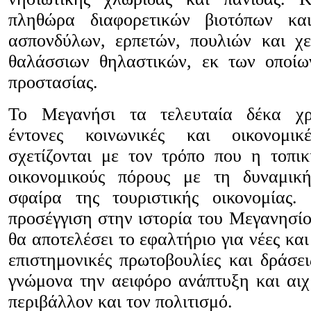
πληθώρα διαφορετικών βιοτόπων κα
ασπονδύλων, ερπετών, πουλιών και χ
θαλάσσιων θηλαστικών, εκ των οποίω
προστασίας.
Το Μεγανήσι τα τελευταία δέκα χρ
έντονες κοινωνικές και οικονομι
σχετίζονται με τον τρόπο που η τοπικ
οικονομικούς πόρους με τη δυναμικ
σφαίρα της τουριστικής οικονομίας.
προσέγγιση στην ιστορία του Μεγανησίο
θα αποτελέσει το εφαλτήριο για νέες και
επιστημονικές πρωτοβουλίες και δράσει
γνώμονα την αειφόρο ανάπτυξη και αιχ
περιβάλλον και τον πολιτισμό.