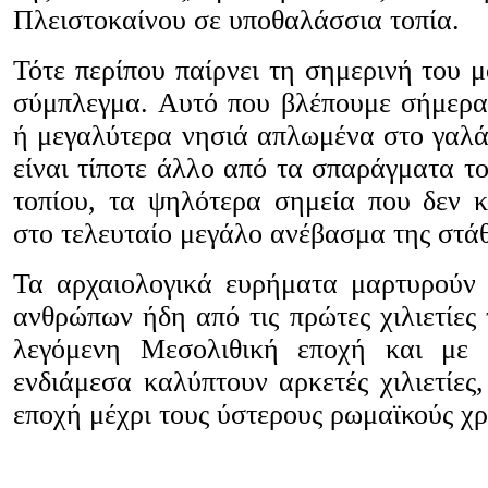
Πλειστοκαίνου σε υποθαλάσσια τοπία.
Τότε περίπου παίρνει τη σημερινή του 
σύμπλεγμα. Αυτό που βλέπουμε σήμερα
ή μεγαλύτερα νησιά απλωμένα στο γαλάζ
είναι τίποτε άλλο από τα σπαράγματα τ
τοπίου, τα ψηλότερα σημεία που δεν
στο τελευταίο μεγάλο ανέβασμα της στά
Τα αρχαιολογικά ευρήματα μαρτυρούν
ανθρώπων ήδη από τις πρώτες χιλιετίες
λεγόμενη Μεσολιθική εποχή και με μ
ενδιάμεσα καλύπτουν αρκετές χιλιετίες
εποχή μέχρι τους ύστερους ρωμαϊκούς χ